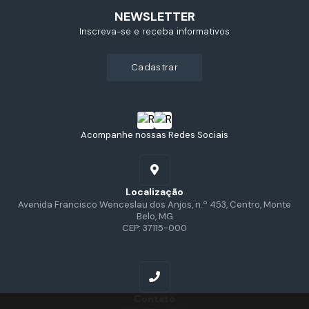
NEWSLETTER
Inscreva-se e receba informativos
cadastrar
Acompanhe nossas Redes Sociais
Localização
Avenida Francisco Wenceslau dos Anjos, n.º 453, Centro, Monte
Belo, MG
CEP: 37115-000
Contato