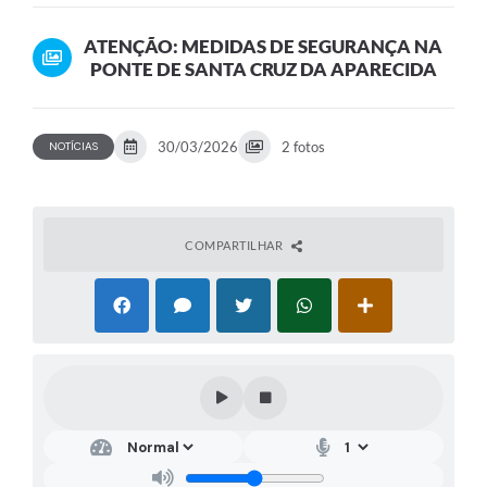
APARECIDA
ATENÇÃO: MEDIDAS DE SEGURANÇA NA
PONTE DE SANTA CRUZ DA APARECIDA
30/03/2026
2 fotos
NOTÍCIAS
COMPARTILHAR