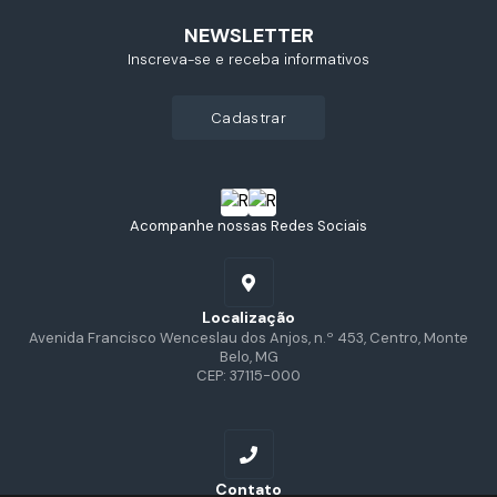
NEWSLETTER
Inscreva-se e receba informativos
cadastrar
Acompanhe nossas Redes Sociais
Localização
Avenida Francisco Wenceslau dos Anjos, n.º 453, Centro, Monte
Belo, MG
CEP: 37115-000
Contato