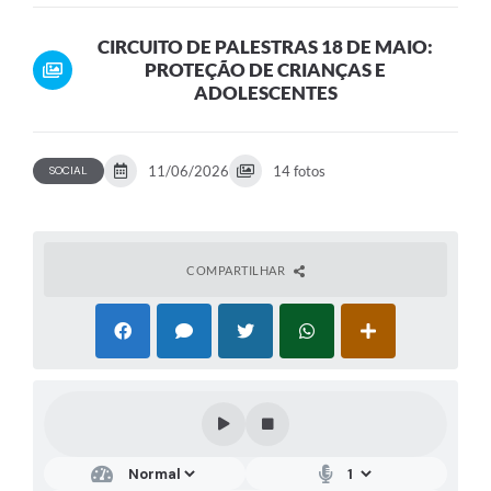
ADOLESCENTES
CIRCUITO DE PALESTRAS 18 DE MAIO:
PROTEÇÃO DE CRIANÇAS E
ADOLESCENTES
11/06/2026
14 fotos
SOCIAL
COMPARTILHAR