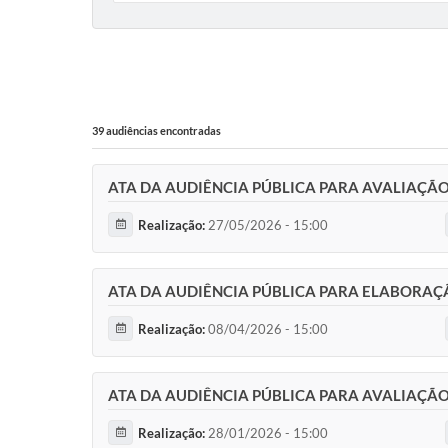
39 audiências encontradas
ATA DA AUDIÊNCIA PÚBLICA PARA AVALIAÇÃ
Realização:
27/05/2026 - 15:00
ATA DA AUDIÊNCIA PÚBLICA PARA ELABORAÇÃ
Realização:
08/04/2026 - 15:00
ATA DA AUDIÊNCIA PÚBLICA PARA AVALIAÇÃ
Realização:
28/01/2026 - 15:00