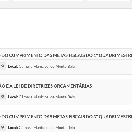
O DO CUMPRIMENTO DAS METAS FISCAIS DO 1º QUADRIMESTR
Local:
Câmara Municipal de Monte Belo
O DA LEI DE DIRETRIZES ORÇAMENTÁRIAS
Local:
Câmara Municipal de Monte Belo
O DO CUMPRIMENTO DAS METAS FISCAIS DO 3º QUADRIMESTR
Local:
Câmara Municipal de Monte Belo