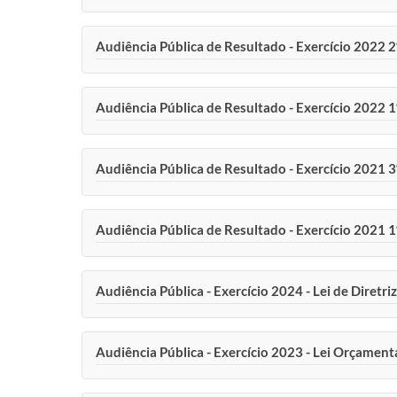
Audiência Pública de Resultado - Exercício 2022 
Audiência Pública de Resultado - Exercício 2022 
Audiência Pública de Resultado - Exercício 2021 
Audiência Pública de Resultado - Exercício 2021 
Audiência Pública - Exercício 2024 - Lei de Diret
Audiência Pública - Exercício 2023 - Lei Orçamen