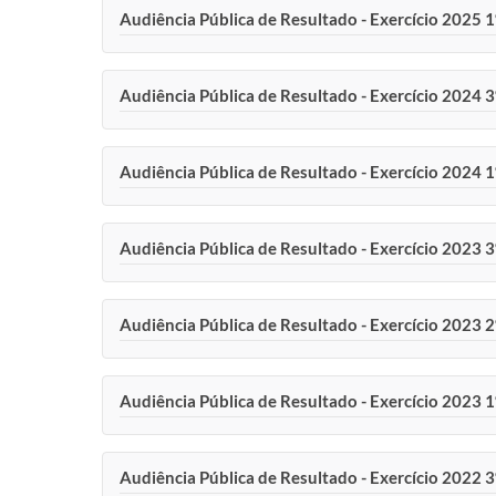
Audiência Pública de Resultado - Exercício 2025 
Audiência Pública de Resultado - Exercício 2024 
Audiência Pública de Resultado - Exercício 2024 
Audiência Pública de Resultado - Exercício 2023 
Audiência Pública de Resultado - Exercício 2023 
Audiência Pública de Resultado - Exercício 2023 
Audiência Pública de Resultado - Exercício 2022 