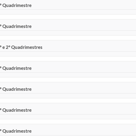
1º Quadrimestre
3º Quadrimestre
1º e 2º Quadrimestres
3º Quadrimestre
2º Quadrimestre
1º Quadrimestre
3º Quadrimestre