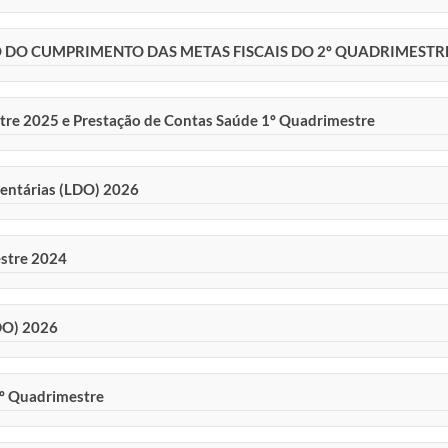
O DO CUMPRIMENTO DAS METAS FISCAIS DO 2º QUADRIMESTR
tre 2025 e Prestação de Contas Saúde 1º Quadrimestre
amentárias (LDO) 2026
estre 2024
LDO) 2026
2º Quadrimestre