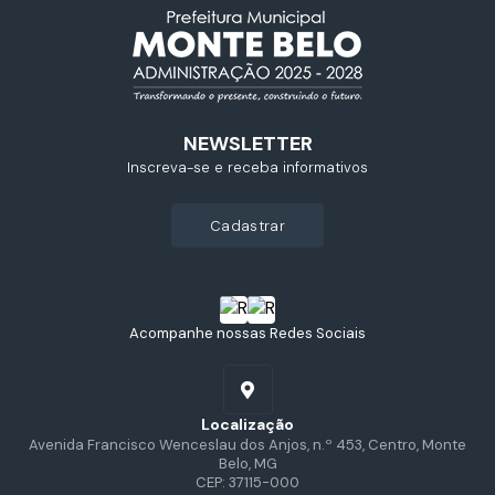
NEWSLETTER
Inscreva-se e receba informativos
cadastrar
Acompanhe nossas Redes Sociais
Localização
Avenida Francisco Wenceslau dos Anjos, n.º 453, Centro, Monte
Belo, MG
CEP: 37115-000