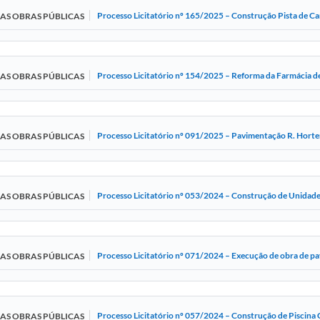
Processo Licitatório nº 165/2025 – Construção Pista de 
DAS OBRAS PÚBLICAS
Processo Licitatório nº 154/2025 – Reforma da Farmácia d
DAS OBRAS PÚBLICAS
Processo Licitatório nº 091/2025 – Pavimentação R. Horte
DAS OBRAS PÚBLICAS
Processo Licitatório nº 053/2024 – Construção de Unidade
DAS OBRAS PÚBLICAS
Processo Licitatório nº 071/2024 – Execução de obra de pa
DAS OBRAS PÚBLICAS
Processo Licitatório nº 057/2024 – Construção de Piscina
DAS OBRAS PÚBLICAS