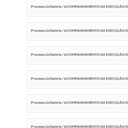
Processo Licitatório / ACOMPANHAMENTO DA EXECUÇÃO 
Processo Licitatório / ACOMPANHAMENTO DA EXECUÇÃO 
Processo Licitatório / ACOMPANHAMENTO DA EXECUÇÃO 
Processo Licitatório / ACOMPANHAMENTO DA EXECUÇÃO 
Processo Licitatório / ACOMPANHAMENTO DA EXECUÇÃO 
Processo Licitatório / ACOMPANHAMENTO DA EXECUÇÃO 