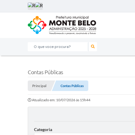
O que voce procura?
Contas Públicas
Principal
Contas Públicas
Atualizado em: 10/07/2026 às 15h44
Categoria