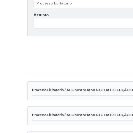
Assunto
Processo Licitatório / ACOMPANHAMENTO DA EXECUÇÃO 
Processo Licitatório / ACOMPANHAMENTO DA EXECUÇÃO 