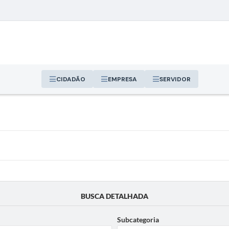
CIDADÃO
EMPRESA
SERVIDOR
BUSCA DETALHADA
Subcategoria