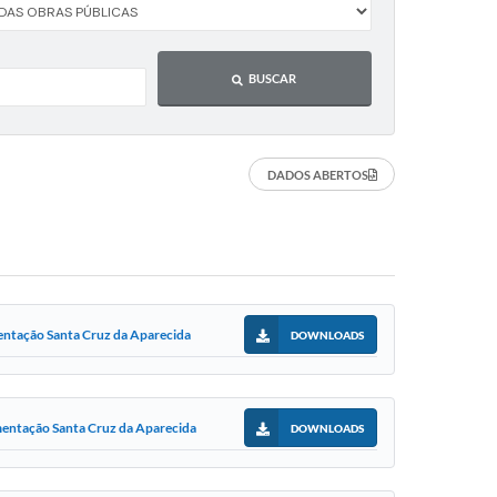
BUSCAR
DADOS ABERTOS
mentação Santa Cruz da Aparecida
DOWNLOADS
mentação Santa Cruz da Aparecida
DOWNLOADS