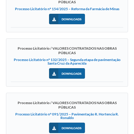
PÚBLICAS
Processo Licitatório nº 154/2025 – Reforma da Farmácia de Minas
DOWNLOADS
Processo Licitatório / VALORES CONTRATADOS NAS OBRAS
PÚBLICAS
Processo Licitatório nº 132/2025 – Segunda etapa de pavimentação
Santa Cruz da Aparecida
DOWNLOADS
Processo Licitatório / VALORES CONTRATADOS NAS OBRAS
PÚBLICAS
Processo Licitatório nº 091/2025 – Pavimentação R. Hortencia R.
Ronaldo
DOWNLOADS