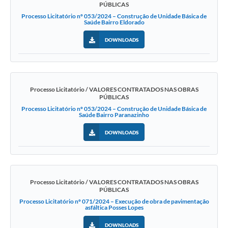
PÚBLICAS
Processo Licitatório nº 053/2024 – Construção de Unidade Básica de
Saúde Bairro Eldorado
DOWNLOADS
Processo Licitatório / VALORES CONTRATADOS NAS OBRAS
PÚBLICAS
Processo Licitatório nº 053/2024 – Construção de Unidade Básica de
Saúde Bairro Paranazinho
DOWNLOADS
Processo Licitatório / VALORES CONTRATADOS NAS OBRAS
PÚBLICAS
Processo Licitatório nº 071/2024 – Execução de obra de pavimentação
asfáltica Posses Lopes
DOWNLOADS