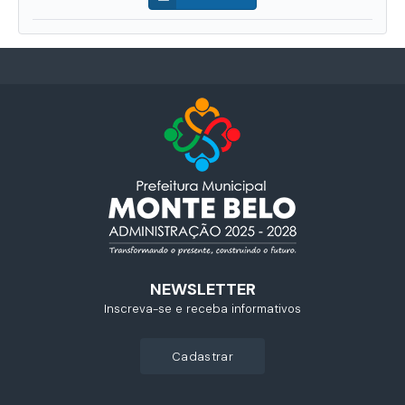
NEWSLETTER
Inscreva-se e receba informativos
cadastrar