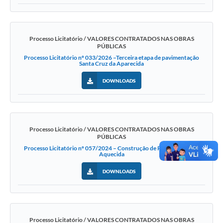
Processo Licitatório / VALORES CONTRATADOS NAS OBRAS
PÚBLICAS
Processo Licitatório nº 033/2026 –Terceira etapa de pavimentação
Santa Cruz da Aparecida
DOWNLOADS
Processo Licitatório / VALORES CONTRATADOS NAS OBRAS
PÚBLICAS
Processo Licitatório nº 057/2024 – Construção de Piscina Coberta
Aquecida
DOWNLOADS
Processo Licitatório / VALORES CONTRATADOS NAS OBRAS