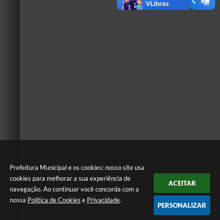
Prefeitura Municipal e os cookies: nosso site usa
cookies para melhorar a sua experiência de
ACEITAR
navegação. Ao continuar você concorda com a
nossa
Política de Cookies
e
Privacidade
.
PERSONALIZAR