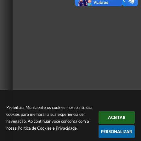
Prefeitura Municipal e os cookies: nosso site usa
cookies para melhorar a sua experiência de
ACEITAR
navegação. Ao continuar você concorda com a
nossa
Política de Cookies
e
Privacidade
.
PERSONALIZAR