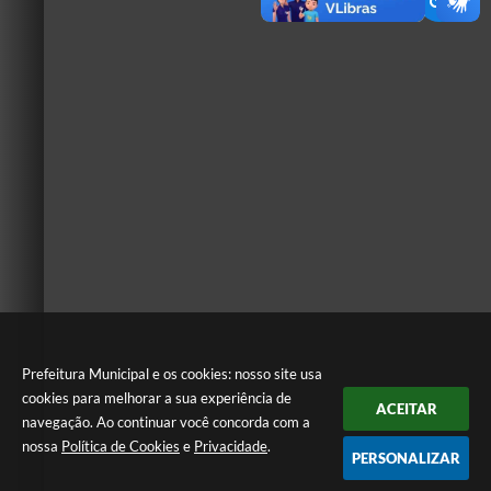
Prefeitura Municipal e os cookies: nosso site usa
cookies para melhorar a sua experiência de
ACEITAR
navegação. Ao continuar você concorda com a
nossa
Política de Cookies
e
Privacidade
.
PERSONALIZAR