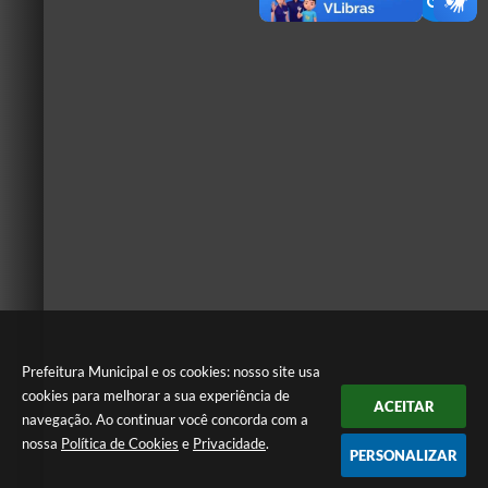
Prefeitura Municipal e os cookies: nosso site usa
cookies para melhorar a sua experiência de
ACEITAR
navegação. Ao continuar você concorda com a
nossa
Política de Cookies
e
Privacidade
.
PERSONALIZAR