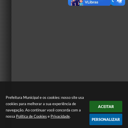
Prefeitura Municipal e os cookies: nosso site usa
cookies para melhorar a sua experiência de
ACEITAR
navegação. Ao continuar você concorda com a
nossa
Política de Cookies
e
Privacidade
.
PERSONALIZAR