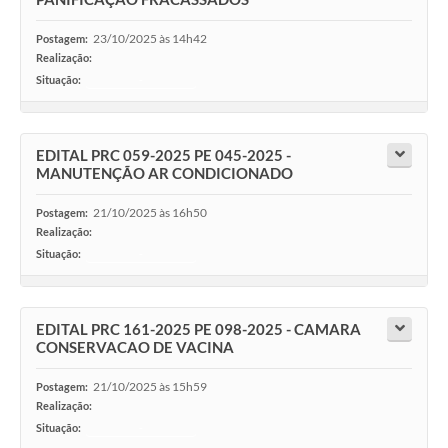
23/10/2025 às 14h42
Postagem:
Realização:
Situação:
-
EDITAL PRC 059-2025 PE 045-2025 -
MANUTENÇÃO AR CONDICIONADO
21/10/2025 às 16h50
Postagem:
Realização:
Situação:
-
EDITAL PRC 161-2025 PE 098-2025 - CAMARA
CONSERVACAO DE VACINA
21/10/2025 às 15h59
Postagem:
Realização:
Situação:
-