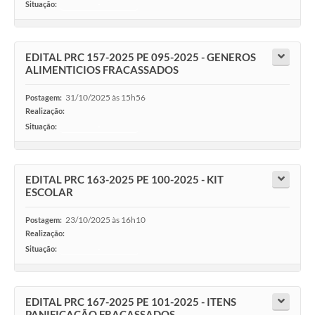
Situação:
-
EDITAL PRC 157-2025 PE 095-2025 - GENEROS
ALIMENTICIOS FRACASSADOS
31/10/2025 às 15h56
Postagem:
Realização:
Situação:
-
EDITAL PRC 163-2025 PE 100-2025 - KIT
ESCOLAR
23/10/2025 às 16h10
Postagem:
Realização:
Situação:
-
EDITAL PRC 167-2025 PE 101-2025 - ITENS
PANIFICAÇÃO FRACASSADOS