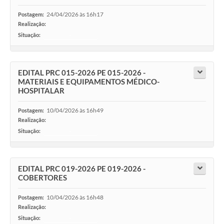
24/04/2026 às 16h17
Postagem:
Realização:
Situação:
-
EDITAL PRC 015-2026 PE 015-2026 -
MATERIAIS E EQUIPAMENTOS MÉDICO-
HOSPITALAR
10/04/2026 às 16h49
Postagem:
Realização:
Situação:
-
EDITAL PRC 019-2026 PE 019-2026 -
COBERTORES
10/04/2026 às 16h48
Postagem:
Realização:
Situação:
-