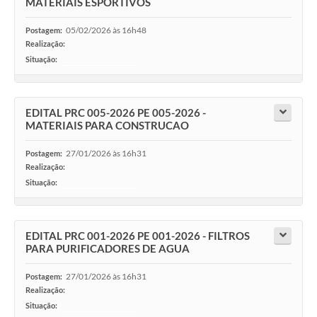
MATERIAIS ESPORTIVOS
05/02/2026 às 16h48
Postagem:
Realização:
Situação:
-
EDITAL PRC 005-2026 PE 005-2026 -
MATERIAIS PARA CONSTRUCAO
27/01/2026 às 16h31
Postagem:
Realização:
Situação:
-
EDITAL PRC 001-2026 PE 001-2026 - FILTROS
PARA PURIFICADORES DE AGUA
27/01/2026 às 16h31
Postagem:
Realização:
Situação:
-