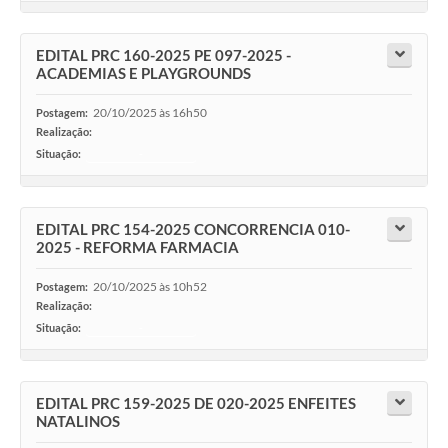
EDITAL PRC 160-2025 PE 097-2025 -
ACADEMIAS E PLAYGROUNDS
20/10/2025 às 16h50
Postagem:
Realização:
Situação:
-
EDITAL PRC 154-2025 CONCORRENCIA 010-
2025 - REFORMA FARMACIA
20/10/2025 às 10h52
Postagem:
Realização:
Situação:
-
EDITAL PRC 159-2025 DE 020-2025 ENFEITES
NATALINOS