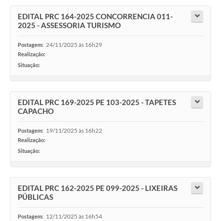
EDITAL PRC 164-2025 CONCORRENCIA 011-
2025 - ASSESSORIA TURISMO
24/11/2025 às 16h29
Postagem:
Realização:
Situação:
-
EDITAL PRC 169-2025 PE 103-2025 - TAPETES
CAPACHO
19/11/2025 às 16h22
Postagem:
Realização:
Situação:
-
EDITAL PRC 162-2025 PE 099-2025 - LIXEIRAS
PÚBLICAS
12/11/2025 às 16h54
Postagem: