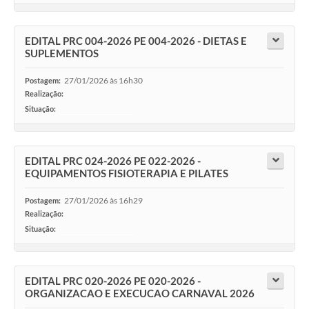
EDITAL PRC 004-2026 PE 004-2026 - DIETAS E
SUPLEMENTOS
27/01/2026 às 16h30
Postagem:
Realização:
Situação:
-
EDITAL PRC 024-2026 PE 022-2026 -
EQUIPAMENTOS FISIOTERAPIA E PILATES
27/01/2026 às 16h29
Postagem:
Realização:
Situação:
-
EDITAL PRC 020-2026 PE 020-2026 -
ORGANIZACAO E EXECUCAO CARNAVAL 2026