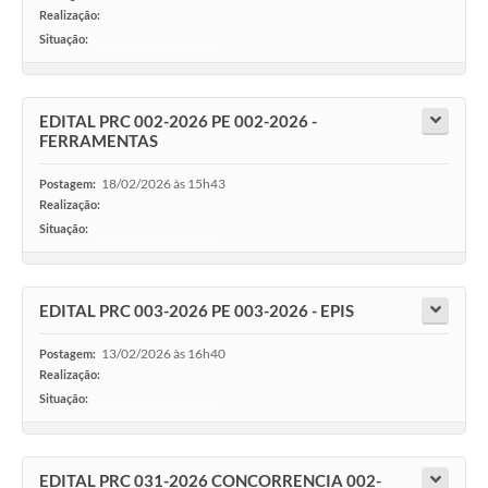
Realização:
Situação:
-
EDITAL PRC 002-2026 PE 002-2026 -
FERRAMENTAS
18/02/2026 às 15h43
Postagem:
Realização:
Situação:
-
EDITAL PRC 003-2026 PE 003-2026 - EPIS
13/02/2026 às 16h40
Postagem:
Realização:
Situação:
-
EDITAL PRC 031-2026 CONCORRENCIA 002-