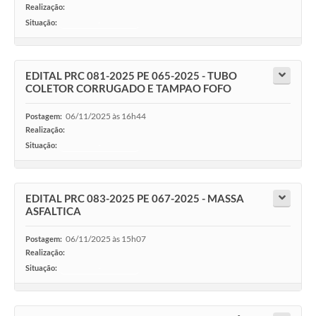
Realização:
Situação:
-
EDITAL PRC 081-2025 PE 065-2025 - TUBO
COLETOR CORRUGADO E TAMPAO FOFO
06/11/2025 às 16h44
Postagem:
Realização:
Situação:
-
EDITAL PRC 083-2025 PE 067-2025 - MASSA
ASFALTICA
06/11/2025 às 15h07
Postagem:
Realização:
Situação:
-