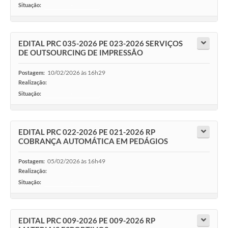
Situação:
-
EDITAL PRC 035-2026 PE 023-2026 SERVIÇOS
DE OUTSOURCING DE IMPRESSÃO
10/02/2026 às 16h29
Postagem:
Realização:
Situação:
-
EDITAL PRC 022-2026 PE 021-2026 RP
COBRANÇA AUTOMÁTICA EM PEDÁGIOS
05/02/2026 às 16h49
Postagem:
Realização:
Situação:
-
EDITAL PRC 009-2026 PE 009-2026 RP