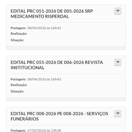
EDITAL PRC 051-2026 DE 005-2026 SRP
MEDICAMENTO RISPERDAL
08/04/2026 às 16h43
Postagem:
Realização:
Situação:
-
EDITAL PRC 055-2026 DE 006-2026 REVISTA
INSTITUCIONAL
08/04/2026 às 16h43
Postagem:
Realização:
Situação:
-
EDITAL PRC 008-2026 PE 008-2026 - SERVIÇOS
FUNERÁRIOS
27/02/2026 às 13h38
Postagem: