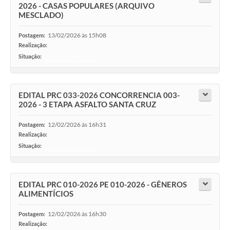
2026 - CASAS POPULARES (ARQUIVO
MESCLADO)
13/02/2026 às 15h08
Postagem:
Realização:
Situação:
-
EDITAL PRC 033-2026 CONCORRENCIA 003-
2026 - 3 ETAPA ASFALTO SANTA CRUZ
12/02/2026 às 16h31
Postagem:
Realização:
Situação:
-
EDITAL PRC 010-2026 PE 010-2026 - GÊNEROS
ALIMENTÍCIOS
12/02/2026 às 16h30
Postagem:
Realização: