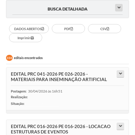
BUSCA DETALHADA
DADOS ABERTOS
PDF
CSV
Imprimir
editais encontrados
334
EDITAL PRC 041-2026 PE 026-2026 -
MATERIAIS PARA INSEMINAÇÃO ARTIFICIAL
30/04/2026 às 16h51
Postagem:
Realização:
Situação:
-
EDITAL PRC 016-2026 PE 016-2026 - LOCACAO
ESTRUTURAS DE EVENTOS