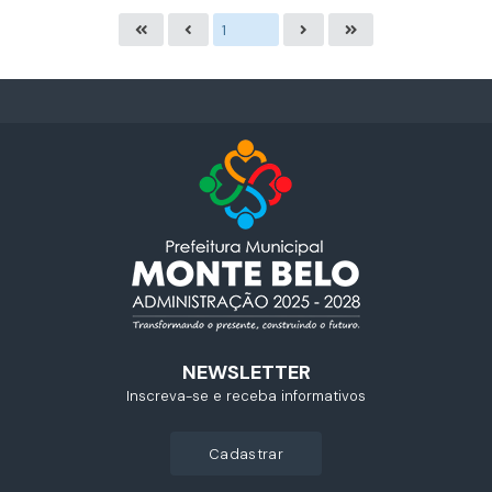
NEWSLETTER
Inscreva-se e receba informativos
cadastrar