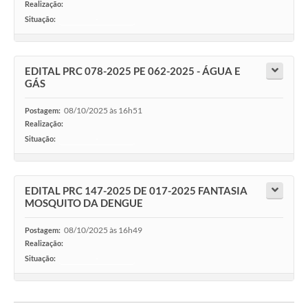
Realização:
Situação:
-
EDITAL PRC 078-2025 PE 062-2025 - ÁGUA E
GÁS
08/10/2025 às 16h51
Postagem:
Realização:
Situação:
-
EDITAL PRC 147-2025 DE 017-2025 FANTASIA
MOSQUITO DA DENGUE
08/10/2025 às 16h49
Postagem:
Realização:
Situação:
-