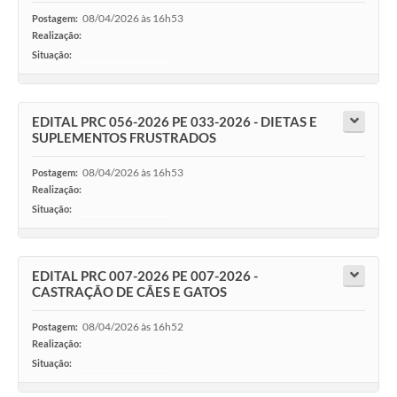
08/04/2026 às 16h53
Postagem:
Realização:
Situação:
-
EDITAL PRC 056-2026 PE 033-2026 - DIETAS E
SUPLEMENTOS FRUSTRADOS
08/04/2026 às 16h53
Postagem:
Realização:
Situação:
-
EDITAL PRC 007-2026 PE 007-2026 -
CASTRAÇÃO DE CÃES E GATOS
08/04/2026 às 16h52
Postagem:
Realização:
Situação:
-