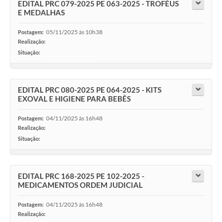
EDITAL PRC 079-2025 PE 063-2025 - TROFÉUS
E MEDALHAS
05/11/2025 às 10h38
Postagem:
Realização:
Situação:
-
EDITAL PRC 080-2025 PE 064-2025 - KITS
EXOVAL E HIGIENE PARA BEBÊS
04/11/2025 às 16h48
Postagem:
Realização:
Situação:
-
EDITAL PRC 168-2025 PE 102-2025 -
MEDICAMENTOS ORDEM JUDICIAL
04/11/2025 às 16h48
Postagem:
Realização: