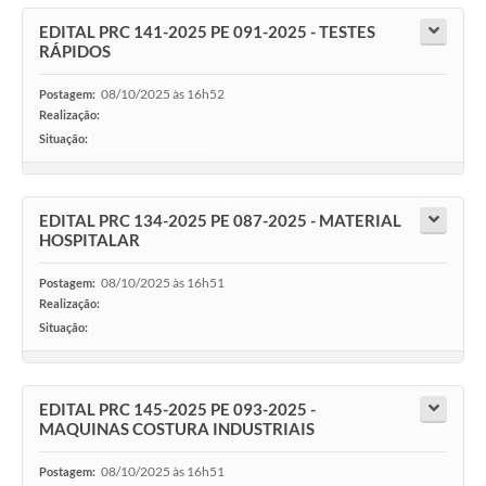
EDITAL PRC 141-2025 PE 091-2025 - TESTES
RÁPIDOS
08/10/2025 às 16h52
Postagem:
Realização:
Situação:
-
EDITAL PRC 134-2025 PE 087-2025 - MATERIAL
HOSPITALAR
08/10/2025 às 16h51
Postagem:
Realização:
Situação:
-
EDITAL PRC 145-2025 PE 093-2025 -
MAQUINAS COSTURA INDUSTRIAIS
08/10/2025 às 16h51
Postagem: