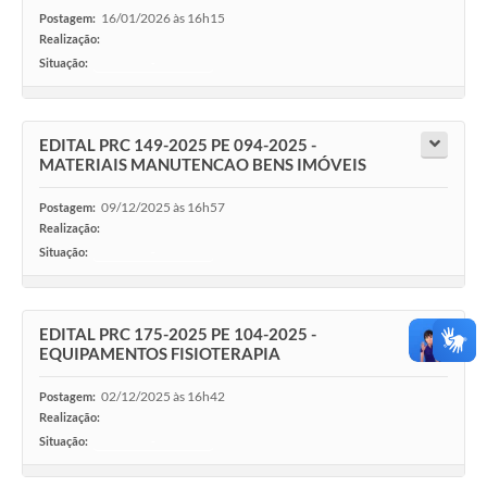
16/01/2026 às 16h15
Postagem:
Realização:
Situação:
-
EDITAL PRC 149-2025 PE 094-2025 -
MATERIAIS MANUTENCAO BENS IMÓVEIS
09/12/2025 às 16h57
Postagem:
Realização:
Situação:
-
EDITAL PRC 175-2025 PE 104-2025 -
EQUIPAMENTOS FISIOTERAPIA
02/12/2025 às 16h42
Postagem:
Realização:
Situação:
-