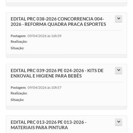
EDITAL PRC 038-2026 CONCORRENCIA 004-
2026 - REFORMA QUADRA PRACA ESPORTES
09/04/2026 às 16h39
Postagem:
Realização:
Situação:
-
EDITAL PRC 039-2026 PE 024-2026 - KITS DE
ENXOVAL E HIGIENE PARA BEBÊS
09/04/2026 às 10h57
Postagem:
Realização:
Situação:
-
EDITAL PRC 013-2026 PE 013-2026 -
MATERIAIS PARA PINTURA