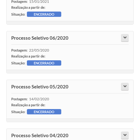
15/01/2021
Postagem:
Realização a partir de:
Situação:
ENCERRADO
Processo Seletivo 06/2020
22/05/2020
Postagem:
Realização a partir de:
Situação:
ENCERRADO
Processo Seletivo 05/2020
14/02/2020
Postagem:
Realização a partir de:
Situação:
ENCERRADO
Processo Seletivo 04/2020