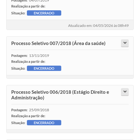
04/07/2019
Postagem:
Realização a partir de:
Situação:
ENCERRADO
Atualizado em: 04/05/2026 às 08h49
Processo Seletivo 007/2018 (Área da saúde)
13/11/2019
Postagem:
Realização a partir de:
Situação:
ENCERRADO
Processo Seletivo 006/2018 (Estágio Direito e
Administração)
25/09/2018
Postagem:
Realização a partir de:
Situação:
ENCERRADO