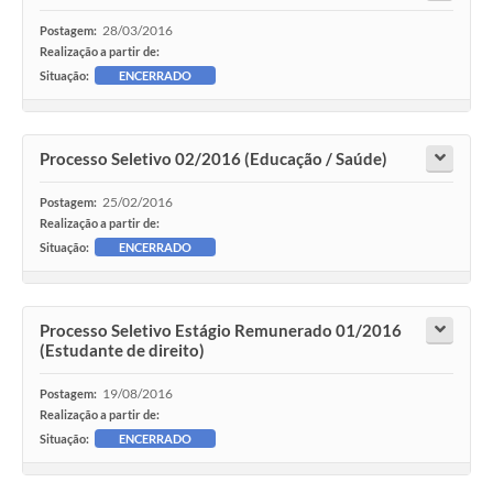
28/03/2016
Postagem:
Realização a partir de:
Situação:
ENCERRADO
Processo Seletivo 02/2016 (Educação / Saúde)
25/02/2016
Postagem:
Realização a partir de:
Situação:
ENCERRADO
Processo Seletivo Estágio Remunerado 01/2016
(Estudante de direito)
19/08/2016
Postagem:
Realização a partir de:
Situação:
ENCERRADO