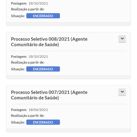
18/10/2021
Postagem:
Realização a partir de:
Situação:
ENCERRADO
Processo Seletivo 008/2021 (Agente
Comunitário de Saúde)
18/10/2021
Postagem:
Realização a partir de:
Situação:
ENCERRADO
Processo Seletivo 007/2021 (Agente
Comunitário de Saúde)
18/06/2021
Postagem:
Realização a partir de:
Situação:
ENCERRADO