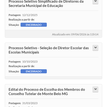
Processo Seletivo Simplificado de Diretores da
Secretaria Municipal de Educação
12/12/2025
Postagem:
Realização a partir de:
Situação:
ENCERRADO
Atualizado em: 09/06/2026 às 11h14
Processo Seletivo - Seleção de Diretor Escolar das
Escolas Municipais
10/10/2023
Postagem:
Realização a partir de:
Situação:
ENCERRADO
Edital do Processo de Escolha dos Membros do
Conselho Tutelar de Monte Belo MG
31/03/2023
Postagem: