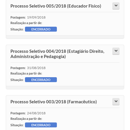
Processo Seletivo 005/2018 (Educador Físico)
19/09/2018
Postagem:
Realização a partir de:
Situação:
ENCERRADO
Processo Seletivo 004/2018 (Estagiário Direito,
Administração e Pedagogia)
31/08/2018
Postagem:
Realização a partir de:
Situação:
ENCERRADO
Processo Seletivo 003/2018 (Farmacêutico)
24/08/2018
Postagem:
Realização a partir de:
Situação:
ENCERRADO