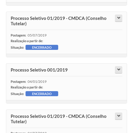
Processo Seletivo 01/2019 - CMDCA (Conselho
Tutelar)
05/07/2019
Postagem:
Realização a partir de:
Situação:
ENCERRADO
Processo Seletivo 001/2019
04/01/2019
Postagem:
Realização a partir de:
Situação:
ENCERRADO
Processo Seletivo 01/2019 - CMDCA (Conselho
Tutelar)