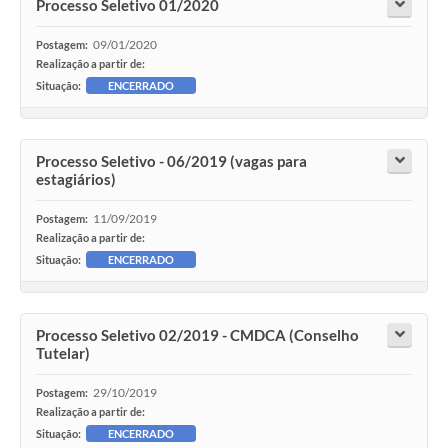
Processo Seletivo 01/2020
09/01/2020
Postagem:
Realização a partir de:
Situação:
ENCERRADO
Processo Seletivo - 06/2019 (vagas para
estagiários)
11/09/2019
Postagem:
Realização a partir de:
Situação:
ENCERRADO
Processo Seletivo 02/2019 - CMDCA (Conselho
Tutelar)
29/10/2019
Postagem:
Realização a partir de:
Situação:
ENCERRADO