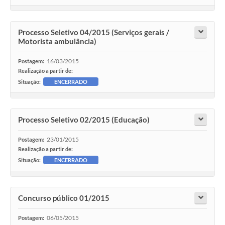
Processo Seletivo 04/2015 (Serviços gerais /
Motorista ambulância)
16/03/2015
Postagem:
Realização a partir de:
Situação:
ENCERRADO
Processo Seletivo 02/2015 (Educação)
23/01/2015
Postagem:
Realização a partir de:
Situação:
ENCERRADO
Concurso público 01/2015
06/05/2015
Postagem: