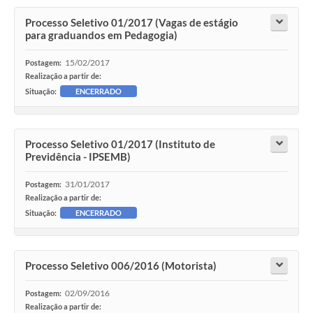
Processo Seletivo 01/2017 (Vagas de estágio
para graduandos em Pedagogia)
15/02/2017
Postagem:
Realização a partir de:
Situação:
ENCERRADO
Processo Seletivo 01/2017 (Instituto de
Previdência - IPSEMB)
31/01/2017
Postagem:
Realização a partir de:
Situação:
ENCERRADO
Processo Seletivo 006/2016 (Motorista)
02/09/2016
Postagem:
Realização a partir de: