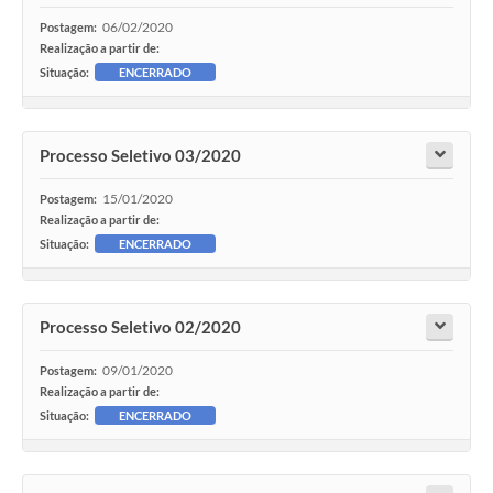
06/02/2020
Postagem:
Realização a partir de:
Situação:
ENCERRADO
Processo Seletivo 03/2020
15/01/2020
Postagem:
Realização a partir de:
Situação:
ENCERRADO
Processo Seletivo 02/2020
09/01/2020
Postagem:
Realização a partir de:
Situação:
ENCERRADO