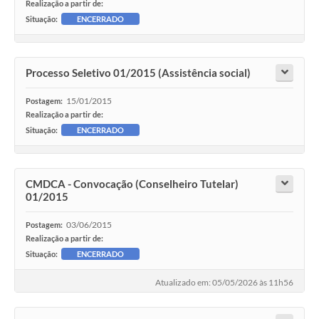
Realização a partir de:
Situação:
ENCERRADO
Processo Seletivo 01/2015 (Assistência social)
15/01/2015
Postagem:
Realização a partir de:
Situação:
ENCERRADO
CMDCA - Convocação (Conselheiro Tutelar)
01/2015
03/06/2015
Postagem:
Realização a partir de:
Situação:
ENCERRADO
Atualizado em: 05/05/2026 às 11h56