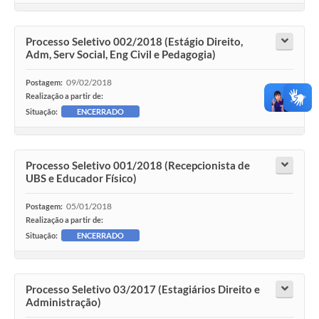
Processo Seletivo 002/2018 (Estágio Direito,
Adm, Serv Social, Eng Civil e Pedagogia)
09/02/2018
Postagem:
Realização a partir de:
Situação:
ENCERRADO
Processo Seletivo 001/2018 (Recepcionista de
UBS e Educador Físico)
05/01/2018
Postagem:
Realização a partir de:
Situação:
ENCERRADO
Processo Seletivo 03/2017 (Estagiários Direito e
Administração)