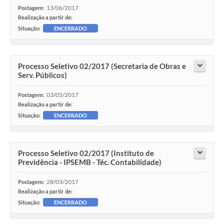
13/06/2017
Postagem:
Realização a partir de:
Situação:
ENCERRADO
Processo Seletivo 02/2017 (Secretaria de Obras e
Serv. Públicos)
03/05/2017
Postagem:
Realização a partir de:
Situação:
ENCERRADO
Processo Seletivo 02/2017 (Instituto de
Previdência - IPSEMB - Téc. Contabilidade)
28/03/2017
Postagem:
Realização a partir de:
Situação:
ENCERRADO