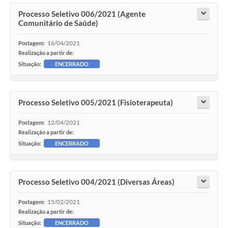
Processo Seletivo 006/2021 (Agente
Comunitário de Saúde)
16/04/2021
Postagem:
Realização a partir de:
Situação:
ENCERRADO
Processo Seletivo 005/2021 (Fisioterapeuta)
12/04/2021
Postagem:
Realização a partir de:
Situação:
ENCERRADO
Processo Seletivo 004/2021 (Diversas Áreas)
15/02/2021
Postagem:
Realização a partir de:
Situação:
ENCERRADO