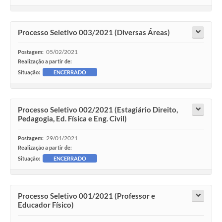
Processo Seletivo 003/2021 (Diversas Áreas)
05/02/2021
Postagem:
Realização a partir de:
Situação:
ENCERRADO
Processo Seletivo 002/2021 (Estagiário Direito,
Pedagogia, Ed. Física e Eng. Civil)
29/01/2021
Postagem:
Realização a partir de:
Situação:
ENCERRADO
Processo Seletivo 001/2021 (Professor e
Educador Físico)