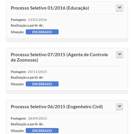
Processo Seletivo 01/2016 (Educação)
13/01/2016
Postagem:
Realização a partir de:
Situação:
ENCERRADO
Processo Seletivo 07/2015 (Agente de Controle
de Zoonoses)
20/11/2015
Postagem:
Realização a partir de:
Situação:
ENCERRADO
Processo Seletivo 06/2015 (Engenheiro Civil)
18/09/2015
Postagem:
Realização a partir de:
Situação:
ENCERRADO