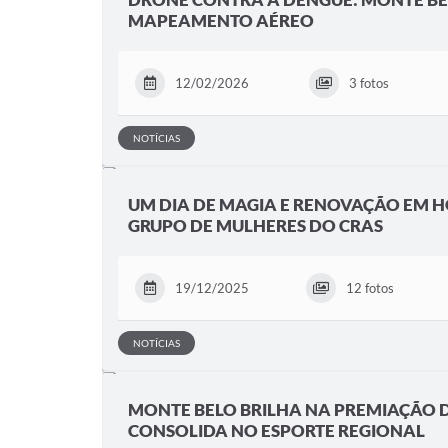
MAPEAMENTO AÉREO
12/02/2026
3 fotos
NOTÍCIAS
UM DIA DE MAGIA E RENOVAÇÃO EM 
GRUPO DE MULHERES DO CRAS
19/12/2025
12 fotos
NOTÍCIAS
MONTE BELO BRILHA NA PREMIAÇÃO D
CONSOLIDA NO ESPORTE REGIONAL