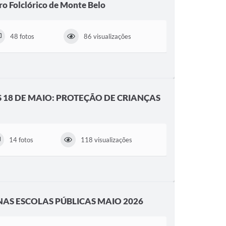
ro Folclórico de Monte Belo
48 fotos
86 visualizações
S 18 DE MAIO: PROTEÇÃO DE CRIANÇAS
14 fotos
118 visualizações
AS ESCOLAS PÚBLICAS MAIO 2026