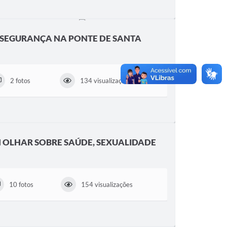
 SEGURANÇA NA PONTE DE SANTA
2 fotos
134 visualizações
M OLHAR SOBRE SAÚDE, SEXUALIDADE
10 fotos
154 visualizações