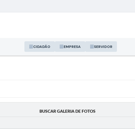
CIDADÃO
EMPRESA
SERVIDOR
BUSCAR GALERIA DE FOTOS