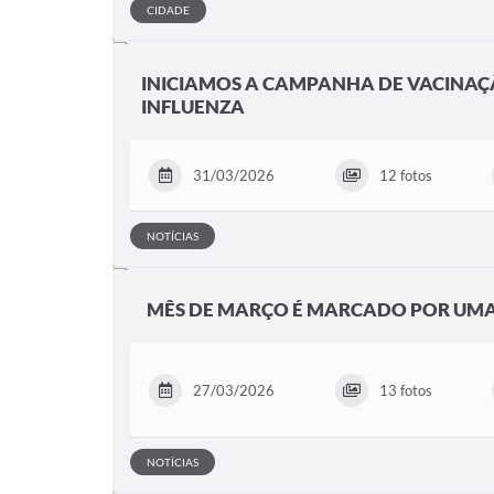
CIDADE
INICIAMOS A CAMPANHA DE VACINAÇ
INFLUENZA
31/03/2026
12 fotos
NOTÍCIAS
MÊS DE MARÇO É MARCADO POR UMA 
27/03/2026
13 fotos
NOTÍCIAS