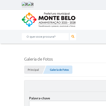
O que voce procura?
Galeria de Fotos
Principal
Galeria de Fotos
Palavra-chave