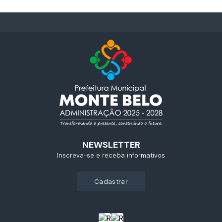
NEWSLETTER
Inscreva-se e receba informativos
cadastrar