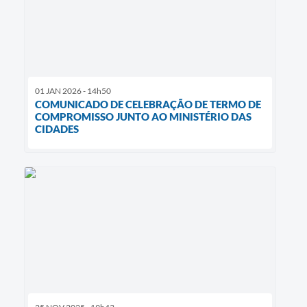
01 JAN 2026 - 14h50
COMUNICADO DE CELEBRAÇÃO DE TERMO DE
COMPROMISSO JUNTO AO MINISTÉRIO DAS
CIDADES