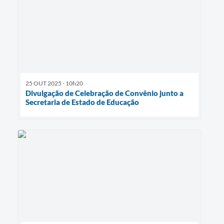
25 OUT 2025 - 10h20
Divulgação de Celebração de Convênio junto a
Secretaria de Estado de Educação