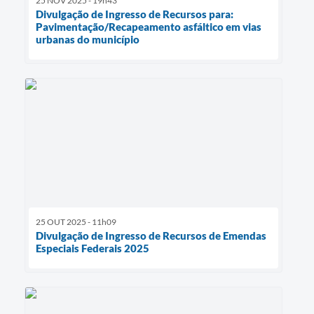
25 NOV 2025 - 19h43
Divulgação de Ingresso de Recursos para:
Pavimentação/Recapeamento asfáltico em vias
urbanas do município
25 OUT 2025 - 11h09
Divulgação de Ingresso de Recursos de Emendas
Especiais Federais 2025