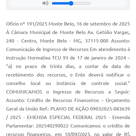
Ofício nº 191/2025 Monte Belo, 16 de setembro de 2025
À Câmara Municipal de Monte Belo Av. Getúlio Vargas,
240 - Centro, Monte Belo - MG, 37115-000 Assunto:
Comunicação de Ingresso de Recursos Em atendimento à
Instrução Normativa TCU 93 de 17 de janeiro de 2024 –
“a) no prazo de trinta dias, a contar da data do
recebimento dos recursos, o Ente deverá notificar o
conselho local ou instância de controle social.”
COMUNICAMOS o Ingresso de Recursos a Seguir:
Assunto: Crédito de Recursos Financeiros – Orçamento
Geral da União Ref.: PLANO DE AÇÃO 09032025-083639
/ 2025 - EMENDA ESPECIAL FEDERAL 2025 - Emenda
Parlamentar: 202540290022 Comunicamos o crédito de
recursos financeiros, em 10/09/2025, no valor de R$