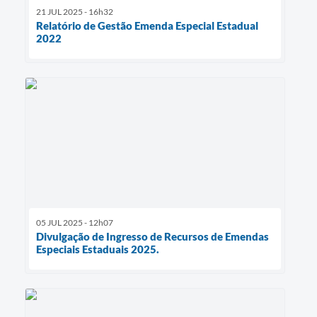
21 JUL 2025 - 16h32
Relatório de Gestão Emenda Especial Estadual
2022
05 JUL 2025 - 12h07
Divulgação de Ingresso de Recursos de Emendas
Especiais Estaduais 2025.