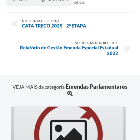
notícia.
NOTÍCIA MAIS RECENTE
CATA TRECO 2025 - 2ª ETAPA
NOTÍCIA MENOS RECENTE
Relatório de Gestão Emenda Especial Estadual
2022
Emendas Parlamentares
VEJA MAIS da categoria