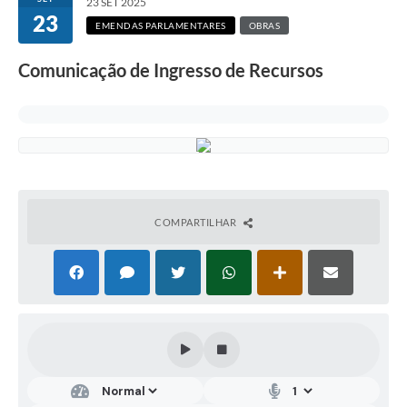
23 SET 2025
23
EMENDAS PARLAMENTARES
OBRAS
Comunicação de Ingresso de Recursos
COMPARTILHAR