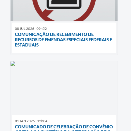
08 JUL 2026 - 09h52
COMUNICAÇÃO DE RECEBIMENTO DE
RECURSOS DE EMENDAS ESPECIAIS FEDERAIS E
ESTADUAIS
01 JAN 2026 - 15h04
COMUNICADO DE CELEBRAÇÃO DE CONVÊNIO