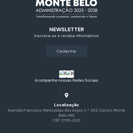
NEWSLETTER
Inscreva-se e receba informativos
cadastrar
Acompanhe nossas Redes Sociais
Localização
Avenida Francisco Wenceslau dos Anjos, n.º 453, Centro, Monte
Belo, MG
CEP: 37115-000