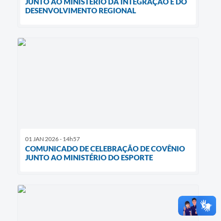
JUNTO AO MINISTÉRIO DA INTEGRAÇÃO E DO
DESENVOLVIMENTO REGIONAL
01 JAN 2026 - 14h57
COMUNICADO DE CELEBRAÇÃO DE COVÊNIO
JUNTO AO MINISTÉRIO DO ESPORTE