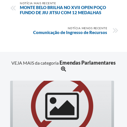
NOTÍCIA MAIS RECENTE
MONTE BELO BRILHA NO XVII OPEN POÇO
FUNDO DE JIU JITSU COM 12 MEDALHAS
NOTÍCIA MENOS RECENTE
Comunicação de Ingresso de Recursos
Emendas Parlamentares
VEJA MAIS da categoria