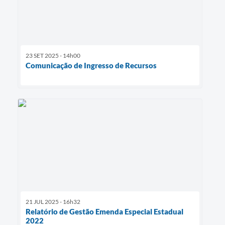
23 SET 2025 - 14h00
Comunicação de Ingresso de Recursos
21 JUL 2025 - 16h32
Relatório de Gestão Emenda Especial Estadual
2022