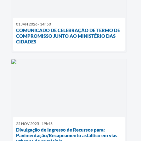
01 JAN 2026 - 14h50
COMUNICADO DE CELEBRAÇÃO DE TERMO DE
COMPROMISSO JUNTO AO MINISTÉRIO DAS
CIDADES
25 NOV 2025 - 19h43
Divulgação de Ingresso de Recursos para:
Pavimentação/Recapeamento asfáltico em vias
urbanas do município