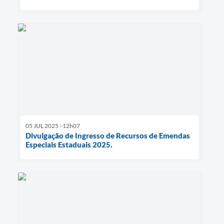
05 JUL 2025 - 12h07
Divulgação de Ingresso de Recursos de Emendas
Especiais Estaduais 2025.