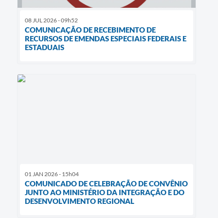
08 JUL 2026 - 09h52
COMUNICAÇÃO DE RECEBIMENTO DE
RECURSOS DE EMENDAS ESPECIAIS FEDERAIS E
ESTADUAIS
01 JAN 2026 - 15h04
COMUNICADO DE CELEBRAÇÃO DE CONVÊNIO
JUNTO AO MINISTÉRIO DA INTEGRAÇÃO E DO
DESENVOLVIMENTO REGIONAL