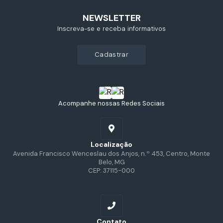
NEWSLETTER
Inscreva-se e receba informativos
cadastrar
Acompanhe nossas Redes Sociais
Localização
Avenida Francisco Wenceslau dos Anjos, n.º 453, Centro, Monte
Belo, MG
CEP: 37115-000
Contato