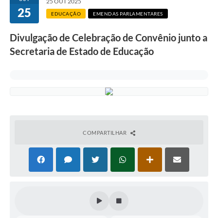
25 OUT 2025
25
EDUCAÇÃO
EMENDAS PARLAMENTARES
Divulgação de Celebração de Convênio junto a
Secretaria de Estado de Educação
COMPARTILHAR