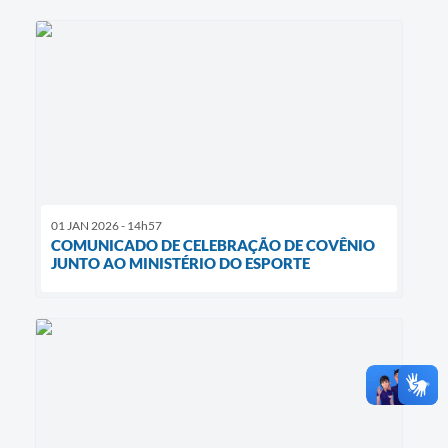
01 JAN 2026 - 14h57
COMUNICADO DE CELEBRAÇÃO DE COVÊNIO
JUNTO AO MINISTÉRIO DO ESPORTE