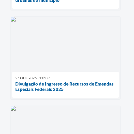
25 OUT 2025 - 11h09
Divulgação de Ingresso de Recursos de Emendas
Especiais Federais 2025