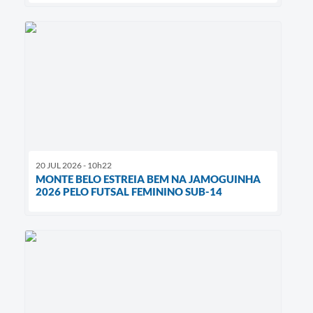
20 JUL 2026 - 10h22
MONTE BELO ESTREIA BEM NA JAMOGUINHA
2026 PELO FUTSAL FEMININO SUB-14