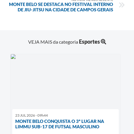
MONTE BELO SE DESTACA NO FESTIVAL INTERNO
DE JIU-JITSU NA CIDADE DE CAMPOS GERAIS
Esportes
VEJA MAIS da categoria
23 JUL 2026 - 09h44
MONTE BELO CONQUISTA O 3º LUGAR NA
LIMMU SUB-17 DE FUTSAL MASCULINO