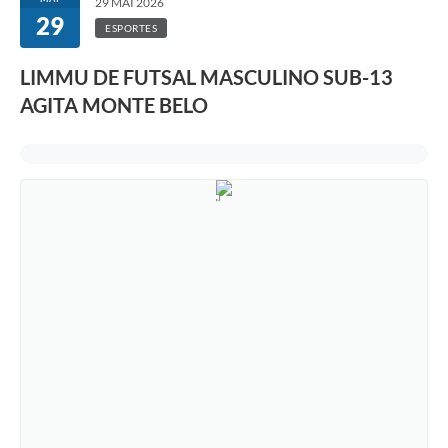
29 MAI 2026
29
ESPORTES
LIMMU DE FUTSAL MASCULINO SUB-13
AGITA MONTE BELO