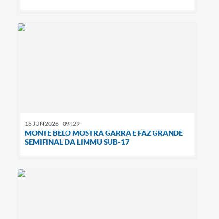
18 JUN 2026 - 09h29
MONTE BELO MOSTRA GARRA E FAZ GRANDE
SEMIFINAL DA LIMMU SUB-17