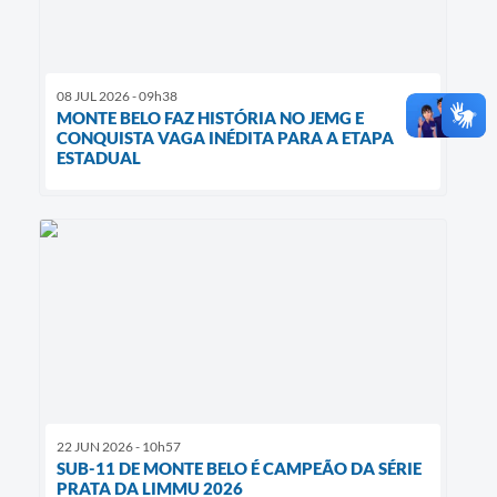
08 JUL 2026 - 09h38
MONTE BELO FAZ HISTÓRIA NO JEMG E
CONQUISTA VAGA INÉDITA PARA A ETAPA
ESTADUAL
22 JUN 2026 - 10h57
SUB-11 DE MONTE BELO É CAMPEÃO DA SÉRIE
PRATA DA LIMMU 2026