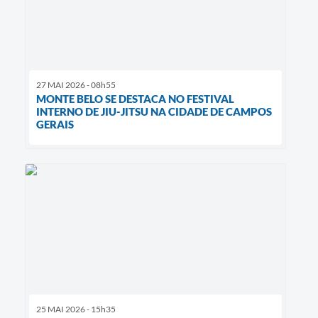
27 MAI 2026 - 08h55
MONTE BELO SE DESTACA NO FESTIVAL
INTERNO DE JIU-JITSU NA CIDADE DE CAMPOS
GERAIS
25 MAI 2026 - 15h35