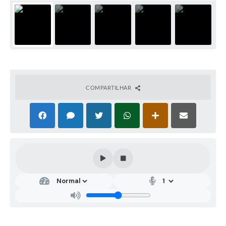
COMPARTILHAR