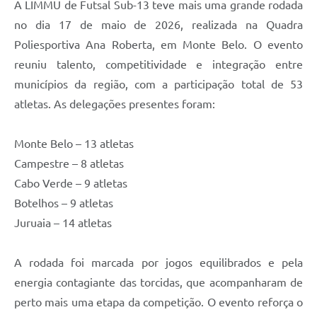
A LIMMU de Futsal Sub-13 teve mais uma grande rodada
no dia 17 de maio de 2026, realizada na Quadra
Poliesportiva Ana Roberta, em Monte Belo. O evento
reuniu talento, competitividade e integração entre
municípios da região, com a participação total de 53
atletas. As delegações presentes foram:
Monte Belo – 13 atletas
Campestre – 8 atletas
Cabo Verde – 9 atletas
Botelhos – 9 atletas
Juruaia – 14 atletas
A rodada foi marcada por jogos equilibrados e pela
energia contagiante das torcidas, que acompanharam de
perto mais uma etapa da competição. O evento reforça o