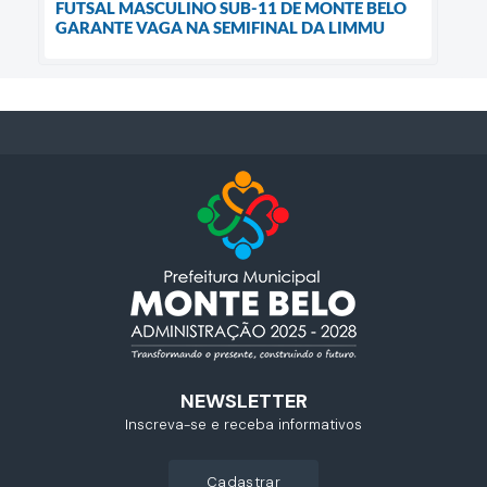
FUTSAL MASCULINO SUB-11 DE MONTE BELO
GARANTE VAGA NA SEMIFINAL DA LIMMU
NEWSLETTER
Inscreva-se e receba informativos
cadastrar