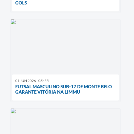
GOLS
01 JUN 2026 - 08h55
FUTSAL MASCULINO SUB-17 DE MONTE BELO
GARANTE VITÓRIA NA LIMMU