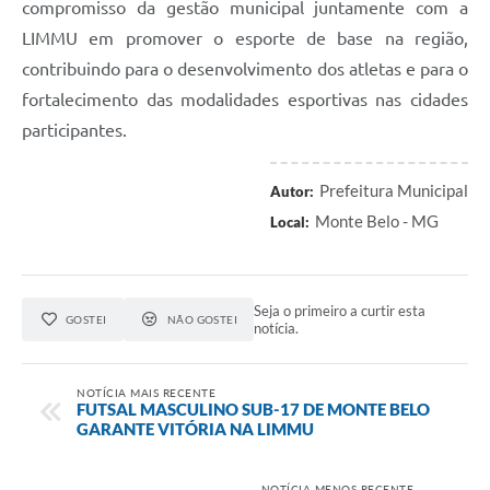
compromisso da gestão municipal juntamente com a
LIMMU em promover o esporte de base na região,
contribuindo para o desenvolvimento dos atletas e para o
fortalecimento das modalidades esportivas nas cidades
participantes.
Prefeitura Municipal
Autor:
Monte Belo - MG
Local:
Seja o primeiro a curtir esta
GOSTEI
NÃO GOSTEI
notícia.
NOTÍCIA MAIS RECENTE
FUTSAL MASCULINO SUB-17 DE MONTE BELO
GARANTE VITÓRIA NA LIMMU
NOTÍCIA MENOS RECENTE