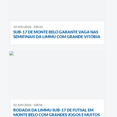
10 JUN 2026 - 10h33
SUB-17 DE MONTE BELO GARANTE VAGA NAS
SEMIFINAIS DA LIMMU COM GRANDE VITÓRIA
02 JUN 2026 - 10h56
RODADA DA LIMMU SUB-17 DE FUTSAL EM
MONTE BELO COM GRANDES JOGOS E MUITOS