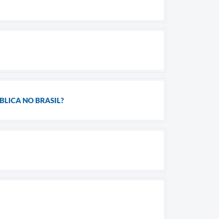
BLICA NO BRASIL?