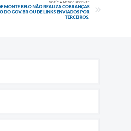
NOTÍCIA MENOS RECENTE
DE MONTE BELO NÃO REALIZA COBRANÇAS
O DO GOV.BR OU DE LINKS ENVIADOS POR
TERCEIROS.