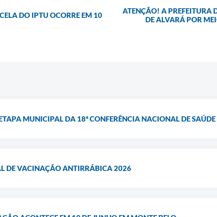
ATENÇÃO! A PREFEITURA 
CELA DO IPTU OCORRE EM 10
DE ALVARÁ POR MEI
ETAPA MUNICIPAL DA 18ª CONFERÊNCIA NACIONAL DE SAÚDE
 DE VACINAÇÃO ANTIRRÁBICA 2026