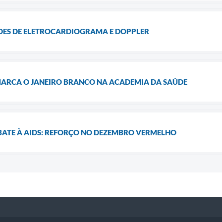
DES DE ELETROCARDIOGRAMA E DOPPLER
ARCA O JANEIRO BRANCO NA ACADEMIA DA SAÚDE
ATE À AIDS: REFORÇO NO DEZEMBRO VERMELHO