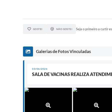
Seja o primeiro a curtir es
GOSTEI
NÃO GOSTEI
Galerias de Fotos Vinculadas
03/06/2026
SALA DE VACINAS REALIZA ATENDIME