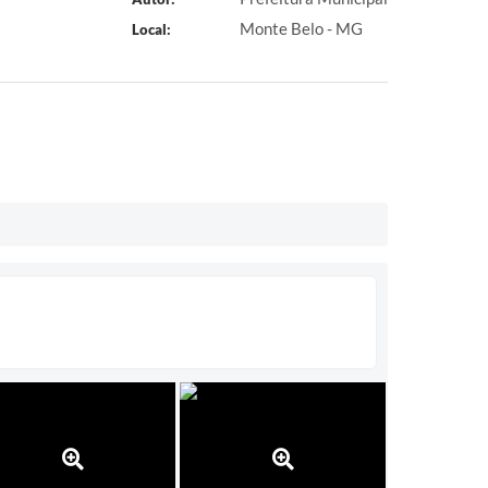
Monte Belo - MG
Local: