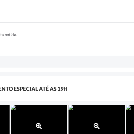
ta notícia.
NTO ESPECIAL ATÉ AS 19H