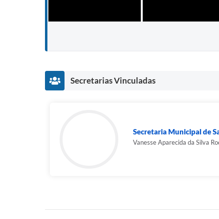
Secretarias Vinculadas
Secretaria Municipal de 
Vanesse Aparecida da Silva Ro