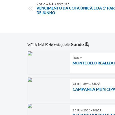
NOTÍCIA MAIS RECENTE
VENCIMENTO DA COTA ÚNICA E DA 1ª PAR
DE JUNHO
Saúde
VEJA MAIS da categoria
Ontem
MONTE BELO REALIZA 
24 JUL 2026 - 14h55
CAMPANHA MUNICIPAL
15 JUN 2026 - 10h59