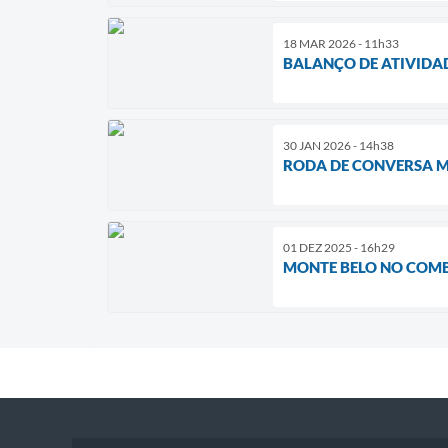
18 MAR 2026 - 11h33
BALANÇO DE ATIVIDA
30 JAN 2026 - 14h38
RODA DE CONVERSA M
01 DEZ 2025 - 16h29
MONTE BELO NO COMB