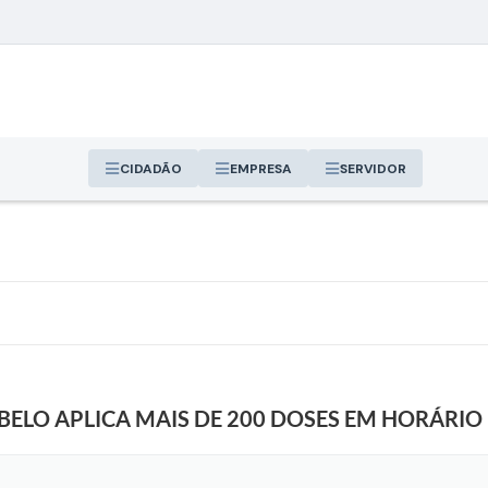
CIDADÃO
EMPRESA
SERVIDOR
BELO APLICA MAIS DE 200 DOSES EM HORÁRIO