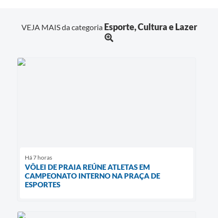
Esporte, Cultura e Lazer
VEJA MAIS da categoria
Há 7 horas
VÔLEI DE PRAIA REÚNE ATLETAS EM
CAMPEONATO INTERNO NA PRAÇA DE
ESPORTES