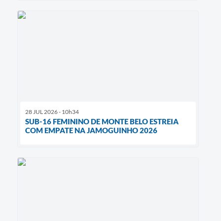
28 JUL 2026 - 10h34
SUB-16 FEMININO DE MONTE BELO ESTREIA
COM EMPATE NA JAMOGUINHO 2026