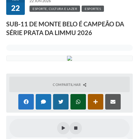
22 JUN 2026
22
ESPORTE, CULTURA E LAZER
ESPORTES
SUB-11 DE MONTE BELO É CAMPEÃO DA
SÉRIE PRATA DA LIMMU 2026
COMPARTILHAR