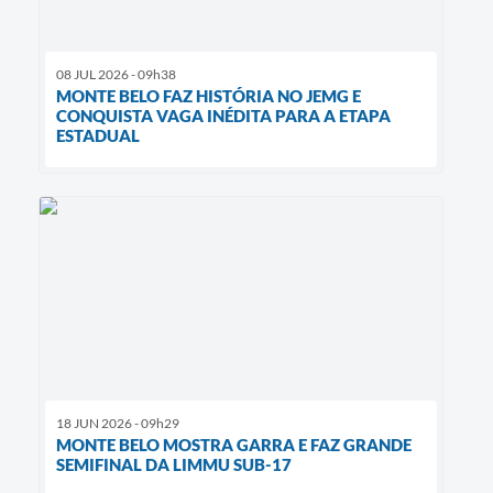
08 JUL 2026 - 09h38
MONTE BELO FAZ HISTÓRIA NO JEMG E
CONQUISTA VAGA INÉDITA PARA A ETAPA
ESTADUAL
18 JUN 2026 - 09h29
MONTE BELO MOSTRA GARRA E FAZ GRANDE
SEMIFINAL DA LIMMU SUB-17