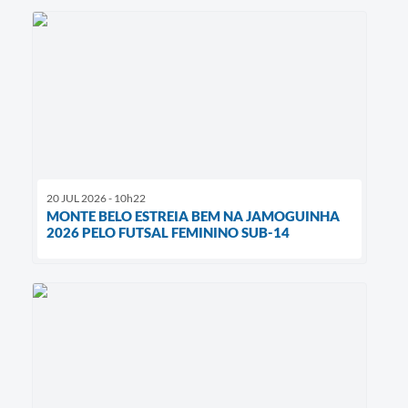
20 JUL 2026 - 10h22
MONTE BELO ESTREIA BEM NA JAMOGUINHA
2026 PELO FUTSAL FEMININO SUB-14