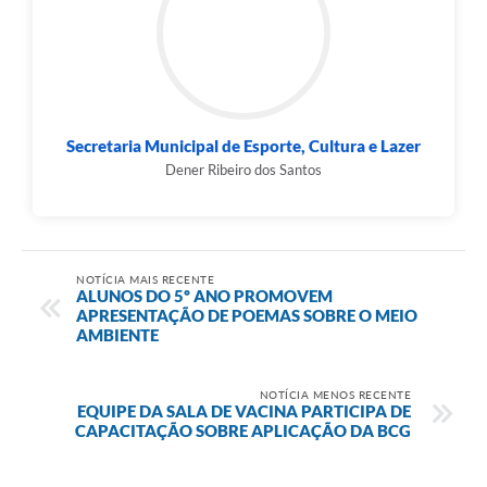
Secretaria Municipal de Esporte, Cultura e Lazer
Dener Ribeiro dos Santos
NOTÍCIA MAIS RECENTE
ALUNOS DO 5º ANO PROMOVEM
APRESENTAÇÃO DE POEMAS SOBRE O MEIO
AMBIENTE
NOTÍCIA MENOS RECENTE
EQUIPE DA SALA DE VACINA PARTICIPA DE
CAPACITAÇÃO SOBRE APLICAÇÃO DA BCG