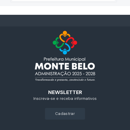
NEWSLETTER
Inscreva-se e receba informativos
cadastrar