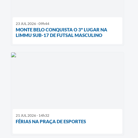
23 JUL 2026 - 09h44
MONTE BELO CONQUISTA O 3º LUGAR NA
LIMMU SUB-17 DE FUTSAL MASCULINO
21 JUL 2026 - 14h32
FÉRIAS NA PRAÇA DE ESPORTES