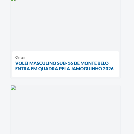
Ontem
VÔLEI MASCULINO SUB-16 DE MONTE BELO
ENTRA EM QUADRA PELA JAMOGUINHO 2026