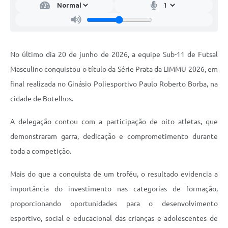
No último dia 20 de junho de 2026, a equipe Sub-11 de Futsal
Masculino conquistou o título da Série Prata da LIMMU 2026, em
final realizada no Ginásio Poliesportivo Paulo Roberto Borba, na
cidade de Botelhos.
A delegação contou com a participação de oito atletas, que
demonstraram garra, dedicação e comprometimento durante
toda a competição.
Mais do que a conquista de um troféu, o resultado evidencia a
importância do investimento nas categorias de formação,
proporcionando oportunidades para o desenvolvimento
esportivo, social e educacional das crianças e adolescentes de