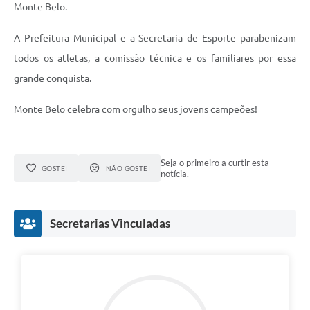
Monte Belo.
A Prefeitura Municipal e a Secretaria de Esporte parabenizam
todos os atletas, a comissão técnica e os familiares por essa
grande conquista.
Monte Belo celebra com orgulho seus jovens campeões!
Seja o primeiro a curtir esta
GOSTEI
NÃO GOSTEI
notícia.
Secretarias Vinculadas