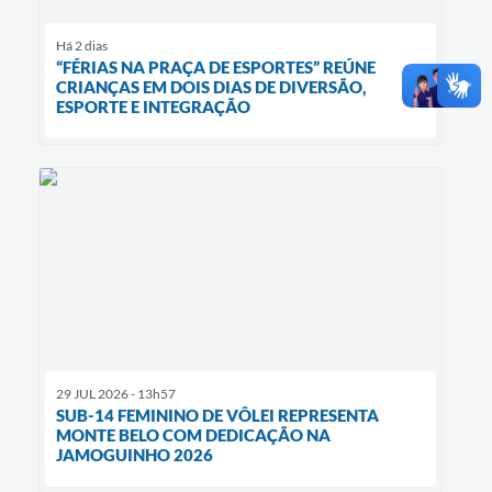
Há 2 dias
“FÉRIAS NA PRAÇA DE ESPORTES” REÚNE
CRIANÇAS EM DOIS DIAS DE DIVERSÃO,
ESPORTE E INTEGRAÇÃO
29 JUL 2026 - 13h57
SUB-14 FEMININO DE VÔLEI REPRESENTA
MONTE BELO COM DEDICAÇÃO NA
JAMOGUINHO 2026