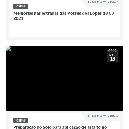
19 MAR 2021 - 15h21
OBRAS
Melhorias nas estradas das Posses dos Lopes 18 03
2021
MAR
18
18 MAR 2021 - 18h02
OBRAS
Preparação do Solo para aplicação de asfalto no