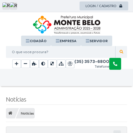
LOGIN / CADASTRO
CIDADÃO
EMPRESA
SERVIDOR
O que voce procura?
(35) 3573-6800
Telefone
Notícias
Notícias