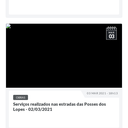
MAR
03
03 MAR 2021 - 18h13
OBRAS
Serviços realizados nas estradas das Posses dos
Lopes - 02/03/2021