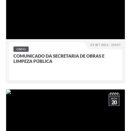
03 SET 2021 - 15h57
OBRAS
COMUNICADO DA SECRETARIA DE OBRAS E
LIMPEZA PÚBLICA
AGO
20