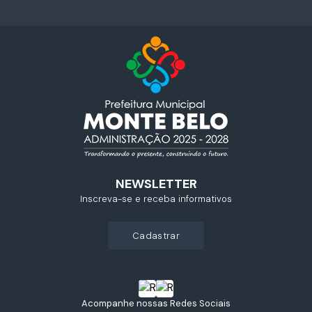
NEWSLETTER
Inscreva-se e receba informativos
cadastrar
Acompanhe nossas Redes Sociais