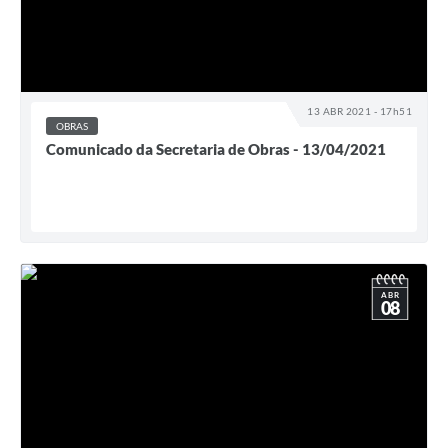
13 ABR 2021 - 17h51
OBRAS
Comunicado da Secretaria de Obras - 13/04/2021
ABR
08