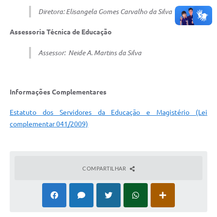
Diretora:
Elisangela Gomes Carvalho da Silva
Assessoria Técnica de Educação
Assessor:
Neide A. Martins da Silva
Informações Complementares
Estatuto dos Servidores da Educação e Magistério (Lei
complementar 041/2009)
COMPARTILHAR