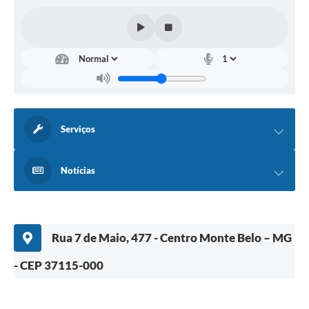
Serviços
Notícias
Rua 7 de Maio, 477 - Centro Monte Belo – MG
- CEP 37115-000