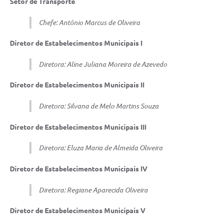
Setor de Transporte
Chefe: Antônio Marcus de Oliveira
Diretor de Estabelecimentos Municipais I
Diretora:
Aline Juliana Moreira de Azevedo
Diretor de Estabelecimentos Municipais II
Diretora: Silvana de Melo Martins Souza
Diretor de Estabelecimentos Municipais III
Diretora: Eluza Maria de Almeida Oliveira
Diretor de Estabelecimentos Municipais IV
Diretora: Regiane Aparecida Oliveira
Diretor de Estabelecimentos Municipais V