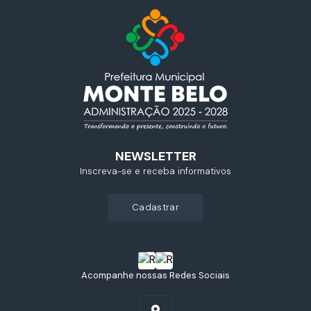
NEWSLETTER
Inscreva-se e receba informativos
cadastrar
Acompanhe nossas Redes Sociais