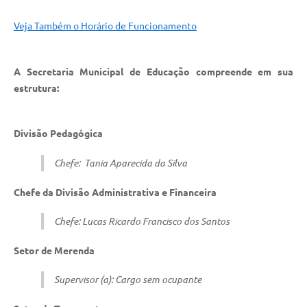
Veja Também o Horário de Funcionamento
A Secretaria Municipal de Educação compreende em sua
estrutura:
Divisão Pedagógica
Chefe:
Tania Aparecida da Silva
Chefe da Divisão Administrativa e Financeira
Chefe:
Lucas Ricardo Francisco dos Santos
Setor de Merenda
Supervisor (a): Cargo sem ocupante