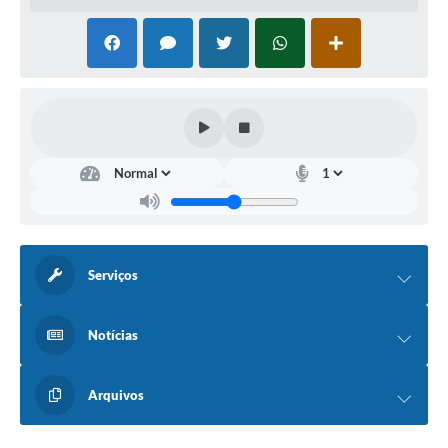
Serviços
Notícias
Arquivos