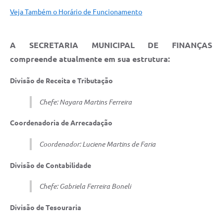
Veja Também o Horário de Funcionamento
A SECRETARIA MUNICIPAL DE FINANÇAS
compreende atualmente em sua estrutura:
Divisão de Receita e Tributação
Chefe: Nayara Martins Ferreira
Coordenadoria de Arrecadação
Coordenador: Luciene Martins de Faria
Divisão de Contabilidade
Chefe: Gabriela Ferreira Boneli
Divisão de Tesouraria