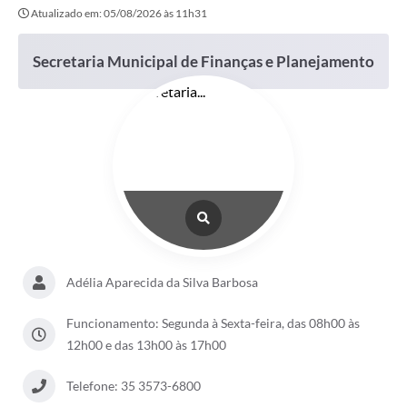
Atualizado em: 05/08/2026 às 11h31
Secretaria Municipal de Finanças e Planejamento
Adélia Aparecida da Silva Barbosa
Funcionamento: Segunda à Sexta-feira, das 08h00 às
12h00 e das 13h00 às 17h00
Telefone: 35 3573-6800