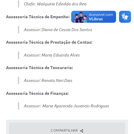
Chefe: Walquiria Edinilda dos Reis
Assessoria Técnica de Empenho:
Assessor: Diana de Cassia Dos Santos
Assessoria Técnica de Prestação de Contas:
Assessor: Maria Eduarda Alves
Assessoria Técnica de Tesouraria:
Assessor: Renata Neri Dias
Assessoria Técnica de Finanças:
Assessor: Maria Aparecida Juvencio Rodrigues
COMPARTILHAR