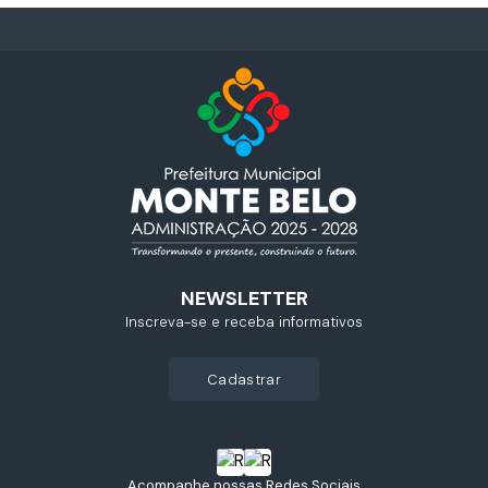
NEWSLETTER
Inscreva-se e receba informativos
cadastrar
Acompanhe nossas Redes Sociais