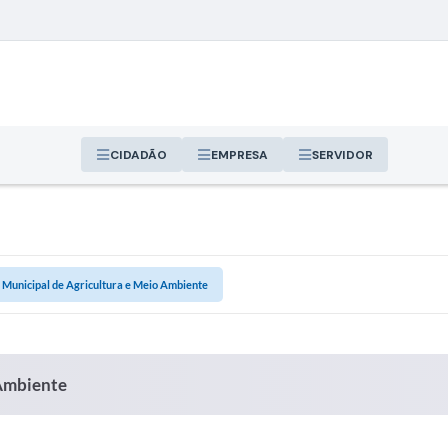
CIDADÃO
EMPRESA
SERVIDOR
 Municipal de Agricultura e Meio Ambiente
 Ambiente