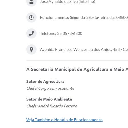
Jose Agnaldo da Silva (interino)
Funcionamento: Segunda à Sexta-feira, das 08h00
Telefone: 35 3573-6800
Avenida Francisco Wenceslau dos Anjos, 453 - C
A Secretaria Municipal de Agricultura e Meio
Setor de Agricultura
Chefe: Cargo sem ocupante
Setor de Meio Ambiente
Chefe: André Ricardo Ferreira
Veja Também o Horário de Funcionamento