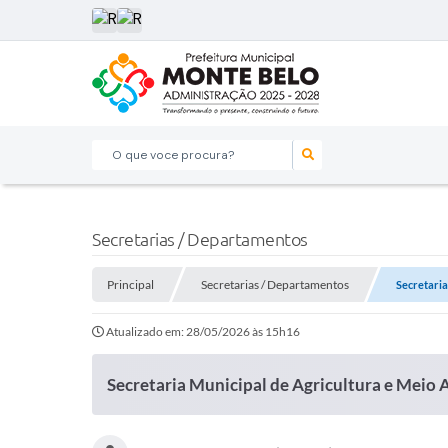
O que voce procura?
Secretarias / Departamentos
Principal
Secretarias / Departamentos
Secretaria
Atualizado em: 28/05/2026 às 15h16
Secretaria Municipal de Agricultura e Meio