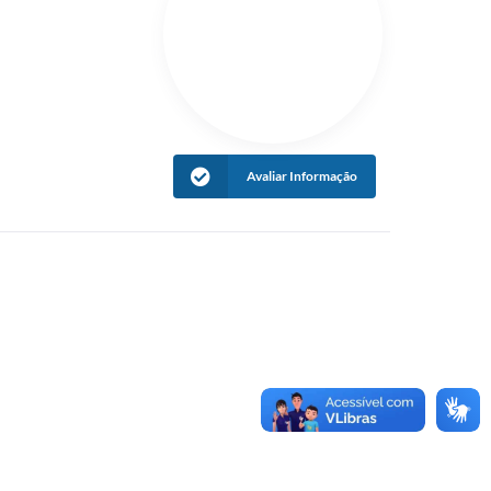
Avaliar Informação