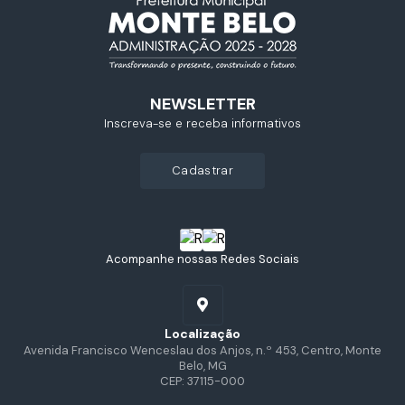
NEWSLETTER
Inscreva-se e receba informativos
cadastrar
Acompanhe nossas Redes Sociais
Localização
Avenida Francisco Wenceslau dos Anjos, n.º 453, Centro, Monte
Belo, MG
CEP: 37115-000