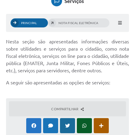
Serviços
PRINCIPAL
NOTA FISCAL ELETRÔNICA
Nesta seção são apresentadas informações diversas
sobre utilidades e serviços para o cidadão, como nota
fiscal eletrônica, serviços on line para o cidadão, utilidade
pública (EMATER, Junta Militar, Fones Públicos e Úteis,
etc.), serviços para servidores, dentre outros.
A seguir são apresentadas as opções de serviços:
COMPARTILHAR