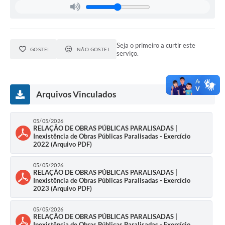
Seja o primeiro a curtir este
GOSTEI
NÃO GOSTEI
serviço.
Arquivos Vinculados
05/05/2026
RELAÇÃO DE OBRAS PÚBLICAS PARALISADAS |
Inexistência de Obras Públicas Paralisadas - Exercício
2022 (Arquivo PDF)
05/05/2026
RELAÇÃO DE OBRAS PÚBLICAS PARALISADAS |
Inexistência de Obras Públicas Paralisadas - Exercício
2023 (Arquivo PDF)
05/05/2026
RELAÇÃO DE OBRAS PÚBLICAS PARALISADAS |
Inexistência de Obras Públicas Paralisadas - Exercício