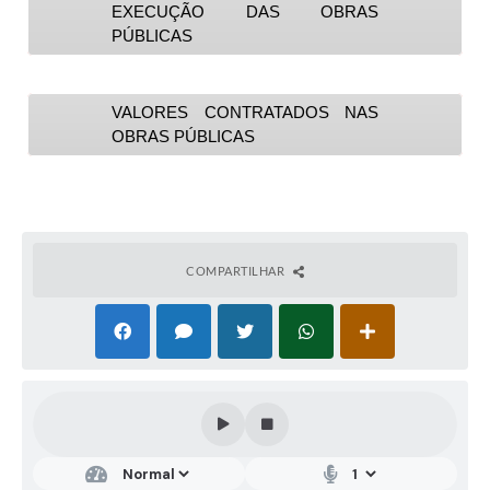
EXECUÇÃO DAS OBRAS
PÚBLICAS
VALORES CONTRATADOS NAS
OBRAS PÚBLICAS
COMPARTILHAR