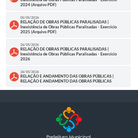
2024 (Arquivo PDF)
05/05/2026
RELAÇÃO DE OBRAS PÚBLICAS PARALISADAS |
Inexistência de Obras Públicas Paralisadas - Exercício
2025 (Arquivo PDF)
26/05/2026
RELAÇÃO DE OBRAS PÚBLICAS PARALISADAS |
Inexistência de Obras Públicas Paralisadas - Exercício
2026
26/05/2026
RELAÇÃO E ANDAMENTO DAS OBRAS PÚBLICAS |
RELAÇÃO E ANDAMENTO DAS OBRAS PÚBLICAS