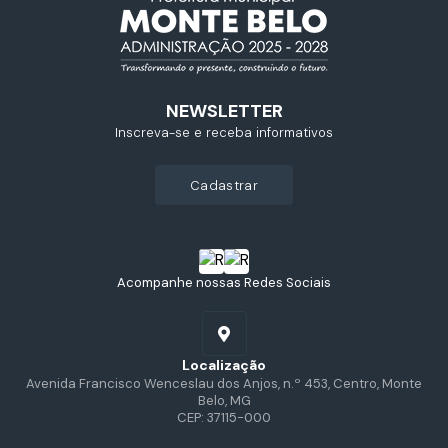
NEWSLETTER
Inscreva-se e receba informativos
cadastrar
Acompanhe nossas Redes Sociais
Localização
Avenida Francisco Wenceslau dos Anjos, n.º 453, Centro, Monte
Belo, MG
CEP: 37115-000