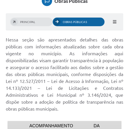
Obras Públicas
PRINCIPAL
OBRAS PÚBLICAS
Nessa seção são apresentados detalhes das obras
públicas com informações atualizadas sobre cada obra
vigente no município. As informações aqui
disponibilizadas visam garantir transparência à população
e assegurar o acesso facilitado aos dados sobre a gestão
das obras públicas municipais, conforme disposições da
Lei nº 12.527/2011 – Lei de Acesso à Informação, Lei nº
14.133/2021 – Lei de Licitações e Contratos
Administrativos e Lei Municipal nº 3.146/2024, que
dispõe sobre a adoção de política de transparência nas
obras públicas municipais.
ACOMPANHAMENTO DA