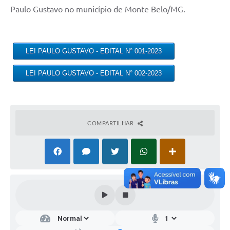
Paulo Gustavo no município de Monte Belo/MG.
LEI PAULO GUSTAVO - EDITAL N° 001-2023
LEI PAULO GUSTAVO - EDITAL N° 002-2023
COMPARTILHAR