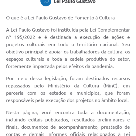
Lei Paulo Gustavo
O que é a Lei Paulo Gustavo de Fomento à Cultura
A Lei Paulo Gustavo foi instituída pela Lei Complementar
nº 195/2022 e é destinada a execução de ações e
projetos culturais em todo o território nacional. Seu
objetivo principal é apoiar os trabalhadores da cultura, os
espaços culturais e toda a cadeia produtiva do setor,
fortemente impactada pelos efeitos da pandemia.
Por meio dessa legislação, foram destinados recursos
repassados pelo Ministério da Cultura (MinC), em
parceria com os estados e municípios, que foram
responsáveis pela execução dos projetos no âmbito local.
Nesta página, você encontra toda a documentação,
incluindo editais publicados, resultados preliminares e
finais, documentos de acompanhamento, prestação de
contas e demais informes oficiais relacionados à Lei