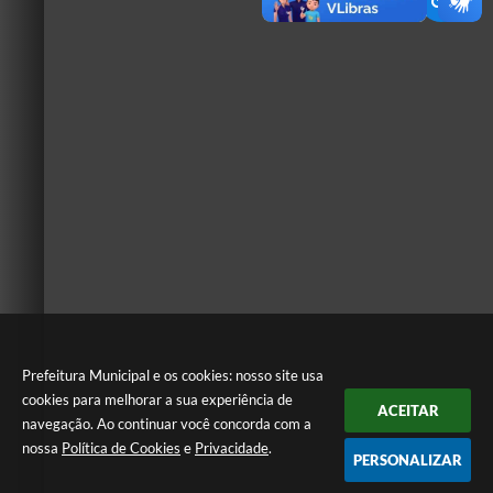
Prefeitura Municipal e os cookies: nosso site usa
cookies para melhorar a sua experiência de
ACEITAR
navegação. Ao continuar você concorda com a
nossa
Política de Cookies
e
Privacidade
.
PERSONALIZAR