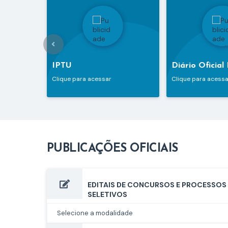
IPTU
Diário Oficial
Clique para acessar
Clique para acessa
PUBLICAÇÕES OFICIAIS
EDITAIS DE CONCURSOS E PROCESSOS
SELETIVOS