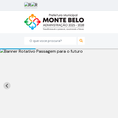
O que voce procura?