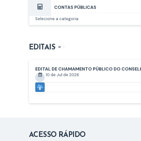
CONTAS PÚBLICAS
EDITAIS
VER MAIS
EDITAL DE CHAMAMENTO PÚBLICO DO CONSELHO
10 de Jul de 2026
ACESSO RÁPIDO