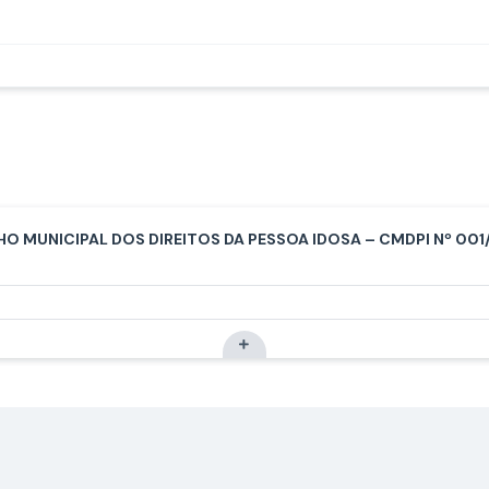
 MUNICIPAL DOS DIREITOS DA PESSOA IDOSA – CMDPI Nº 001