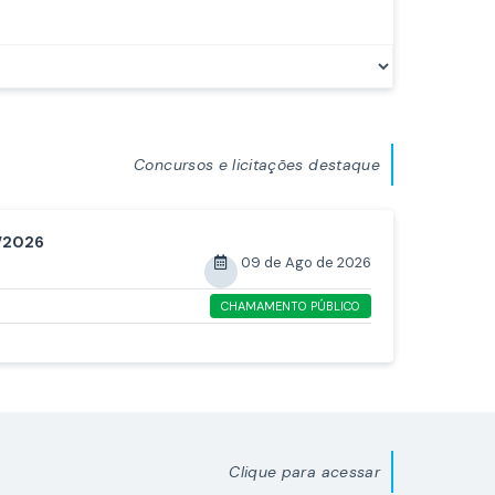
Concursos e licitações destaque
/2026
09 de Ago de 2026
CHAMAMENTO PÚBLICO
Clique para acessar