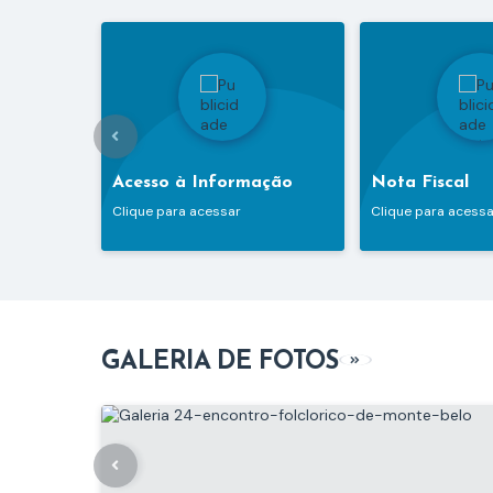
Acesso à Informação
Nota Fiscal
Clique para acessar
Clique para acessa
GALERIA DE FOTOS
VER MAIS