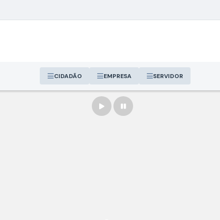
CIDADÃO
EMPRESA
SERVIDOR