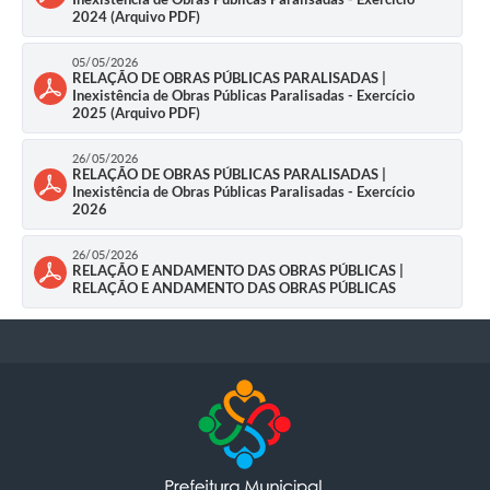
2024 (Arquivo PDF)
05/05/2026
RELAÇÃO DE OBRAS PÚBLICAS PARALISADAS |
Inexistência de Obras Públicas Paralisadas - Exercício
2025 (Arquivo PDF)
26/05/2026
RELAÇÃO DE OBRAS PÚBLICAS PARALISADAS |
Inexistência de Obras Públicas Paralisadas - Exercício
2026
26/05/2026
RELAÇÃO E ANDAMENTO DAS OBRAS PÚBLICAS |
RELAÇÃO E ANDAMENTO DAS OBRAS PÚBLICAS