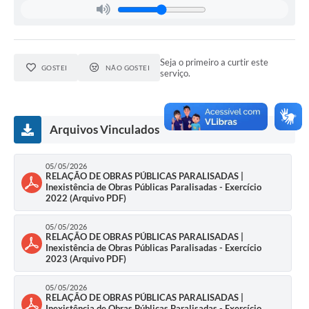
Seja o primeiro a curtir este
GOSTEI
NÃO GOSTEI
serviço.
Arquivos Vinculados
05/05/2026
RELAÇÃO DE OBRAS PÚBLICAS PARALISADAS |
Inexistência de Obras Públicas Paralisadas - Exercício
2022 (Arquivo PDF)
05/05/2026
RELAÇÃO DE OBRAS PÚBLICAS PARALISADAS |
Inexistência de Obras Públicas Paralisadas - Exercício
2023 (Arquivo PDF)
05/05/2026
RELAÇÃO DE OBRAS PÚBLICAS PARALISADAS |
Inexistência de Obras Públicas Paralisadas - Exercício