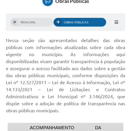
Obras Públicas
PRINCIPAL
OBRAS PÚBLICAS
Nessa seção são apresentados detalhes das obras
públicas com informações atualizadas sobre cada obra
vigente no município. As informações aqui
disponibilizadas visam garantir transparência à população
e assegurar o acesso facilitado aos dados sobre a gestão
das obras públicas municipais, conforme disposições da
Lei nº 12.527/2011 – Lei de Acesso à Informação, Lei nº
14.133/2021 – Lei de Licitações e Contratos
Administrativos e Lei Municipal nº 3.146/2024, que
dispõe sobre a adoção de política de transparência nas
obras públicas municipais.
ACOMPANHAMENTO DA