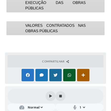
EXECUÇÃO DAS OBRAS
PÚBLICAS
VALORES CONTRATADOS NAS
OBRAS PÚBLICAS
COMPARTILHAR