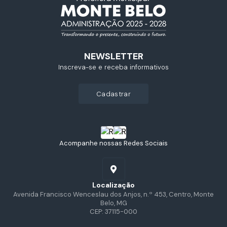
NEWSLETTER
Inscreva-se e receba informativos
cadastrar
Acompanhe nossas Redes Sociais
Localização
Avenida Francisco Wenceslau dos Anjos, n.º 453, Centro, Monte
Belo, MG
CEP: 37115-000