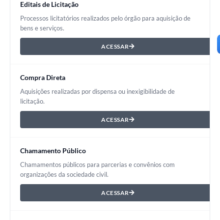
Editais de Licitação
Processos licitatórios realizados pelo órgão para aquisição de
bens e serviços.
ACESSAR
Compra Direta
Aquisições realizadas por dispensa ou inexigibilidade de
licitação.
ACESSAR
Chamamento Público
Chamamentos públicos para parcerias e convênios com
organizações da sociedade civil.
ACESSAR