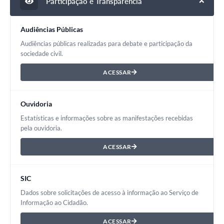
Participação e Transparência
Audiências Públicas
Audiências públicas realizadas para debate e participação da
sociedade civil.
ACESSAR
Ouvidoria
Estatísticas e informações sobre as manifestações recebidas
pela ouvidoria.
ACESSAR
SIC
Dados sobre solicitações de acesso à informação ao Serviço de
Informação ao Cidadão.
ACESSAR