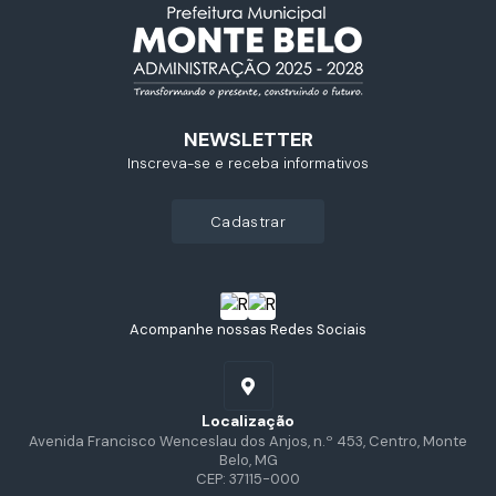
NEWSLETTER
Inscreva-se e receba informativos
cadastrar
Acompanhe nossas Redes Sociais
Localização
Avenida Francisco Wenceslau dos Anjos, n.º 453, Centro, Monte
Belo, MG
CEP: 37115-000