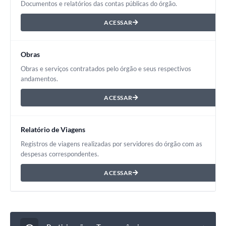
Documentos e relatórios das contas públicas do órgão.
ACESSAR
Obras
Obras e serviços contratados pelo órgão e seus respectivos
andamentos.
ACESSAR
Relatório de Viagens
Registros de viagens realizadas por servidores do órgão com as
despesas correspondentes.
ACESSAR