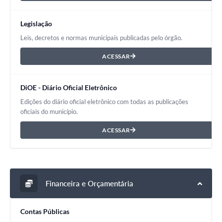
Legislação
Leis, decretos e normas municipais publicadas pelo órgão.
ACESSAR
DiOE - Diário Oficial Eletrônico
Edições do diário oficial eletrônico com todas as publicações
oficiais do município.
ACESSAR
Financeira e Orçamentária
Contas Públicas