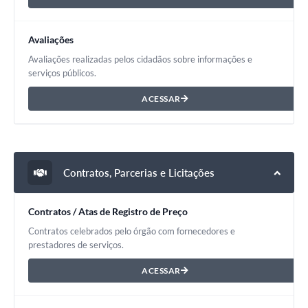
Avaliações
Avaliações realizadas pelos cidadãos sobre informações e
serviços públicos.
ACESSAR
Contratos, Parcerias e Licitações
Contratos / Atas de Registro de Preço
Contratos celebrados pelo órgão com fornecedores e
prestadores de serviços.
ACESSAR