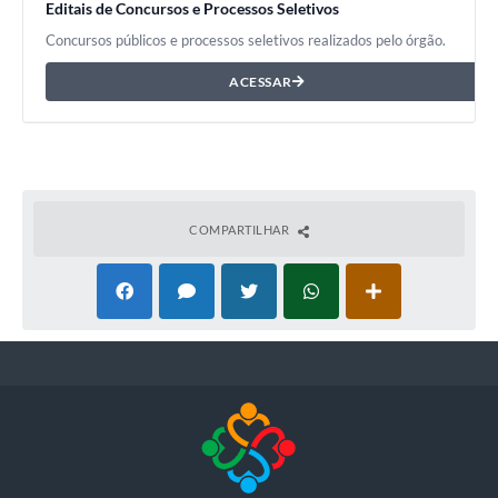
Editais de Concursos e Processos Seletivos
Concursos públicos e processos seletivos realizados pelo órgão.
ACESSAR
COMPARTILHAR