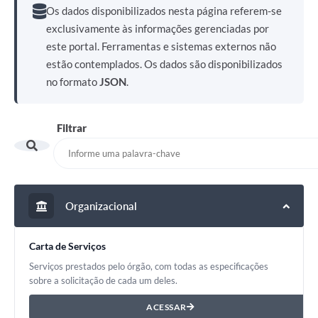
Os dados disponibilizados nesta página referem-se
exclusivamente às informações gerenciadas por
este portal. Ferramentas e sistemas externos não
estão contemplados. Os dados são disponibilizados
no formato
JSON
.
Filtrar
Organizacional
Carta de Serviços
Serviços prestados pelo órgão, com todas as especificações
sobre a solicitação de cada um deles.
ACESSAR