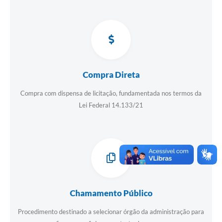
Compra Direta
Compra com dispensa de licitação, fundamentada nos termos da
Lei Federal 14.133/21
Chamamento Público
Procedimento destinado a selecionar órgão da administração para