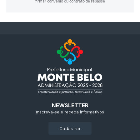
firmar convênio ou contrato de repasse
NEWSLETTER
Inscreva-se e receba informativos
cadastrar