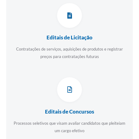
Editais de Licitação
Contratações de serviços, aquisições de produtos e registrar
preços para contratações futuras
Editais de Concursos
Processos seletivos que visam avaliar candidatos que pleiteiam
um cargo efetivo