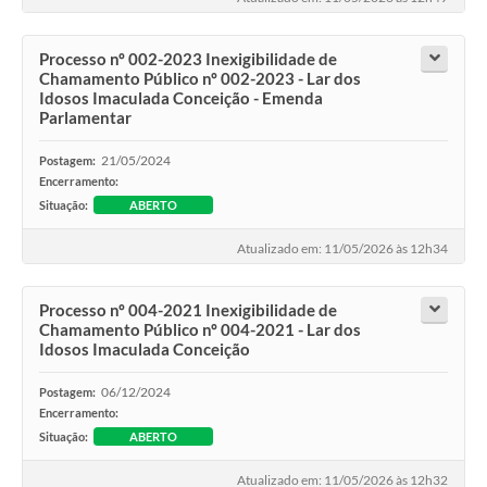
Processo nº 002-2023 Inexigibilidade de
Chamamento Público nº 002-2023 - Lar dos
Idosos Imaculada Conceição - Emenda
Parlamentar
21/05/2024
Postagem:
Encerramento:
Situação:
ABERTO
Atualizado em: 11/05/2026 às 12h34
Processo nº 004-2021 Inexigibilidade de
Chamamento Público nº 004-2021 - Lar dos
Idosos Imaculada Conceição
06/12/2024
Postagem:
Encerramento:
Situação:
ABERTO
Atualizado em: 11/05/2026 às 12h32