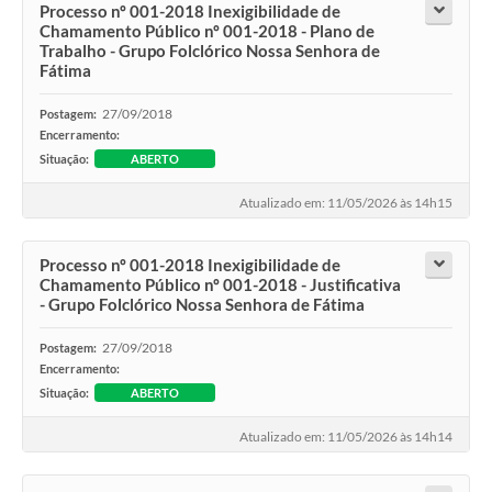
Processo nº 001-2018 Inexigibilidade de
Chamamento Público nº 001-2018 - Plano de
Trabalho - Grupo Folclórico Nossa Senhora de
Fátima
27/09/2018
Postagem:
Encerramento:
Situação:
ABERTO
Atualizado em: 11/05/2026 às 14h15
Processo nº 001-2018 Inexigibilidade de
Chamamento Público nº 001-2018 - Justificativa
- Grupo Folclórico Nossa Senhora de Fátima
27/09/2018
Postagem:
Encerramento:
Situação:
ABERTO
Atualizado em: 11/05/2026 às 14h14