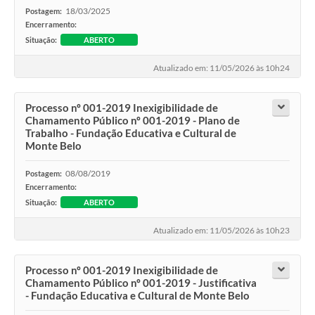
18/03/2025
Postagem:
Encerramento:
Situação:
ABERTO
Atualizado em: 11/05/2026 às 10h24
Processo nº 001-2019 Inexigibilidade de
Chamamento Público nº 001-2019 - Plano de
Trabalho - Fundação Educativa e Cultural de
Monte Belo
08/08/2019
Postagem:
Encerramento:
Situação:
ABERTO
Atualizado em: 11/05/2026 às 10h23
Processo nº 001-2019 Inexigibilidade de
Chamamento Público nº 001-2019 - Justificativa
- Fundação Educativa e Cultural de Monte Belo