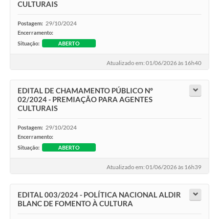
CULTURAIS
29/10/2024
Postagem:
Encerramento:
Situação:
ABERTO
Atualizado em: 01/06/2026 às 16h40
EDITAL DE CHAMAMENTO PÚBLICO Nº
02/2024 - PREMIAÇÃO PARA AGENTES
CULTURAIS
29/10/2024
Postagem:
Encerramento:
Situação:
ABERTO
Atualizado em: 01/06/2026 às 16h39
EDITAL 003/2024 - POLÍTICA NACIONAL ALDIR
BLANC DE FOMENTO À CULTURA