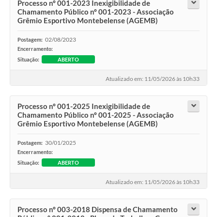
Processo nº 001-2023 Inexigibilidade de
Chamamento Público nº 001-2023 - Associação
Grêmio Esportivo Montebelense (AGEMB)
02/08/2023
Postagem:
Encerramento:
Situação:
ABERTO
Atualizado em: 11/05/2026 às 10h33
Processo nº 001-2025 Inexigibilidade de
Chamamento Público nº 001-2025 - Associação
Grêmio Esportivo Montebelense (AGEMB)
30/01/2025
Postagem:
Encerramento:
Situação:
ABERTO
Atualizado em: 11/05/2026 às 10h33
Processo nº 003-2018 Dispensa de Chamamento