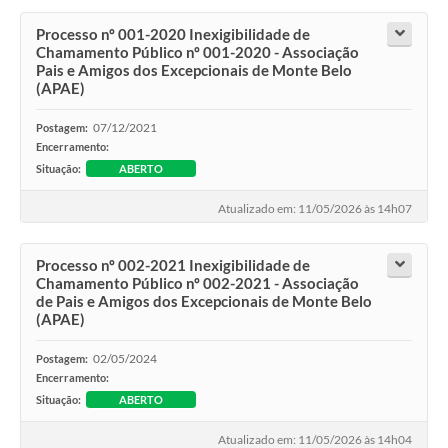
Processo nº 001-2020 Inexigibilidade de
Chamamento Público nº 001-2020 - Associação
Pais e Amigos dos Excepcionais de Monte Belo
(APAE)
07/12/2021
Postagem:
Encerramento:
Situação:
ABERTO
Atualizado em: 11/05/2026 às 14h07
Processo nº 002-2021 Inexigibilidade de
Chamamento Público nº 002-2021 - Associação
de Pais e Amigos dos Excepcionais de Monte Belo
(APAE)
02/05/2024
Postagem:
Encerramento:
Situação:
ABERTO
Atualizado em: 11/05/2026 às 14h04