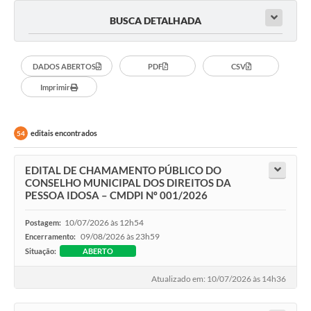
BUSCA DETALHADA
DADOS ABERTOS
PDF
CSV
Imprimir
editais encontrados
54
EDITAL DE CHAMAMENTO PÚBLICO DO
CONSELHO MUNICIPAL DOS DIREITOS DA
PESSOA IDOSA – CMDPI Nº 001/2026
10/07/2026 às 12h54
Postagem:
09/08/2026 às 23h59
Encerramento:
Situação:
ABERTO
Atualizado em: 10/07/2026 às 14h36