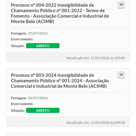
Processo nº 004-2022 Inexigibilidade de
Chamamento Público nº 001-2022 - Termo de
Fomento - Associação Comercial e Industrial de
Monte Belo (ACIMB)
05/07/2022
Postagem:
Encerramento:
Situação:
ABERTO
Atualizado em: 11/05/2026 às 10h00
Processo nº 003-2024 Inexigibilidade de
Chamamento Público nº 001-2024 - Associação
Comercial e Industrial de Monte Belo (ACIMB)
02/07/2024
Postagem:
Encerramento:
Situação:
ABERTO
Atualizado em: 11/05/2026 às 09h58