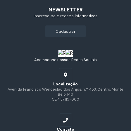
NEWSLETTER
Inscreva-se e receba informativos
cadastrar
Acompanhe nossas Redes Sociais
Localização
Avenida Francisco Wenceslau dos Anjos, n.º 453, Centro, Monte
Belo, MG
CEP: 37115-000
Contato