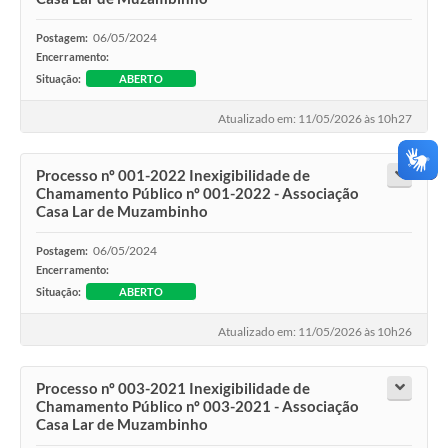
06/05/2024
Postagem:
Encerramento:
Situação:
ABERTO
Atualizado em: 11/05/2026 às 10h27
Processo nº 001-2022 Inexigibilidade de
Chamamento Público nº 001-2022 - Associação
Casa Lar de Muzambinho
06/05/2024
Postagem:
Encerramento:
Situação:
ABERTO
Atualizado em: 11/05/2026 às 10h26
Processo nº 003-2021 Inexigibilidade de
Chamamento Público nº 003-2021 - Associação
Casa Lar de Muzambinho