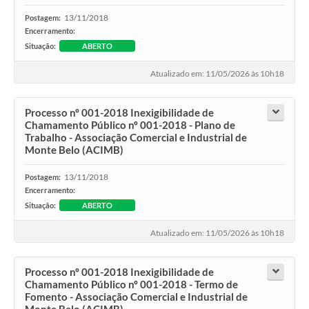
13/11/2018
Postagem:
Encerramento:
Situação:
ABERTO
Atualizado em: 11/05/2026 às 10h18
Processo nº 001-2018 Inexigibilidade de
Chamamento Público nº 001-2018 - Plano de
Trabalho - Associação Comercial e Industrial de
Monte Belo (ACIMB)
13/11/2018
Postagem:
Encerramento:
Situação:
ABERTO
Atualizado em: 11/05/2026 às 10h18
Processo nº 001-2018 Inexigibilidade de
Chamamento Público nº 001-2018 - Termo de
Fomento - Associação Comercial e Industrial de