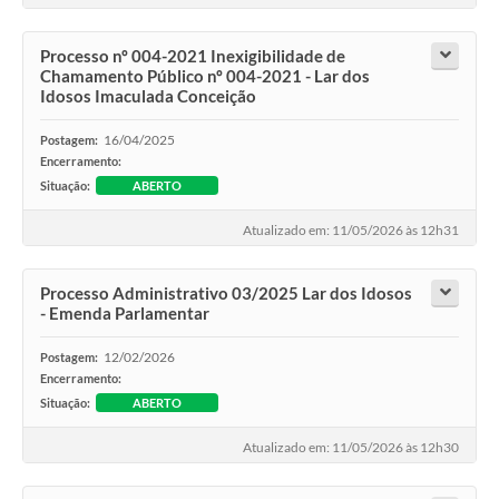
Processo nº 004-2021 Inexigibilidade de
Chamamento Público nº 004-2021 - Lar dos
Idosos Imaculada Conceição
16/04/2025
Postagem:
Encerramento:
Situação:
ABERTO
Atualizado em: 11/05/2026 às 12h31
Processo Administrativo 03/2025 Lar dos Idosos
- Emenda Parlamentar
12/02/2026
Postagem:
Encerramento:
Situação:
ABERTO
Atualizado em: 11/05/2026 às 12h30