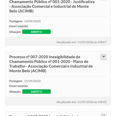
Chamamento Público nº 001-2020 - Justificativa
- Associação Comercial e Industrial de Monte
Belo (ACIMB)
14/09/2020
Postagem:
Encerramento:
Situação:
ABERTO
Atualizado em: 11/05/2026 às 10h07
Processo nº 007-2020 Inexigibilidade de
Chamamento Público nº 001-2020 - Plano de
Trabalho - Associação Comercial e Industrial de
Monte Belo (ACIMB)
21/09/2020
Postagem:
Encerramento:
Situação:
ABERTO
Atualizado em: 11/05/2026 às 10h05