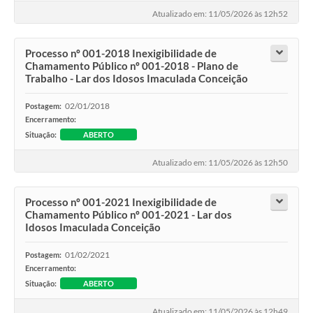
Atualizado em: 11/05/2026 às 12h52
Processo nº 001-2018 Inexigibilidade de
Chamamento Público nº 001-2018 - Plano de
Trabalho - Lar dos Idosos Imaculada Conceição
02/01/2018
Postagem:
Encerramento:
Situação:
ABERTO
Atualizado em: 11/05/2026 às 12h50
Processo nº 001-2021 Inexigibilidade de
Chamamento Público nº 001-2021 - Lar dos
Idosos Imaculada Conceição
01/02/2021
Postagem:
Encerramento:
Situação:
ABERTO
Atualizado em: 11/05/2026 às 12h49