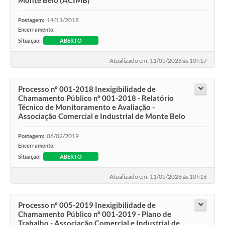
Monte Belo (ACIMB)
14/11/2018
Postagem:
Encerramento:
Situação:
ABERTO
Atualizado em: 11/05/2026 às 10h17
Processo nº 001-2018 Inexigibilidade de
Chamamento Público nº 001-2018 - Relatório
Técnico de Monitoramento e Avaliação -
Associação Comercial e Industrial de Monte Belo
06/02/2019
Postagem:
Encerramento:
Situação:
ABERTO
Atualizado em: 11/05/2026 às 10h16
Processo nº 005-2019 Inexigibilidade de
Chamamento Público nº 001-2019 - Plano de
Trabalho - Associação Comercial e Industrial de