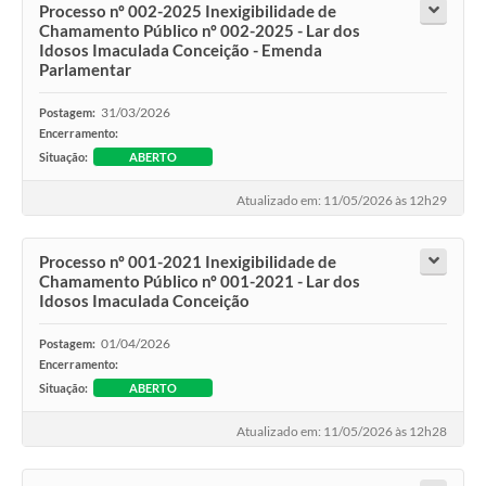
Processo nº 002-2025 Inexigibilidade de
Chamamento Público nº 002-2025 - Lar dos
Idosos Imaculada Conceição - Emenda
Parlamentar
31/03/2026
Postagem:
Encerramento:
Situação:
ABERTO
Atualizado em: 11/05/2026 às 12h29
Processo nº 001-2021 Inexigibilidade de
Chamamento Público nº 001-2021 - Lar dos
Idosos Imaculada Conceição
01/04/2026
Postagem:
Encerramento:
Situação:
ABERTO
Atualizado em: 11/05/2026 às 12h28