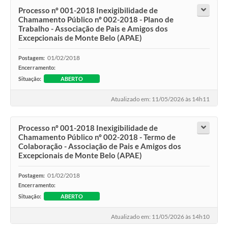
Processo nº 001-2018 Inexigibilidade de
Chamamento Público nº 002-2018 - Plano de
Trabalho - Associação de Pais e Amigos dos
Excepcionais de Monte Belo (APAE)
01/02/2018
Postagem:
Encerramento:
Situação:
ABERTO
Atualizado em: 11/05/2026 às 14h11
Processo nº 001-2018 Inexigibilidade de
Chamamento Público nº 002-2018 - Termo de
Colaboração - Associação de Pais e Amigos dos
Excepcionais de Monte Belo (APAE)
01/02/2018
Postagem:
Encerramento:
Situação:
ABERTO
Atualizado em: 11/05/2026 às 14h10