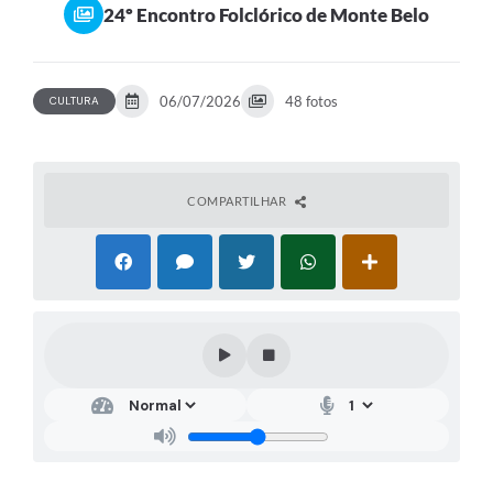
24º Encontro Folclórico de Monte Belo
06/07/2026
48 fotos
CULTURA
COMPARTILHAR