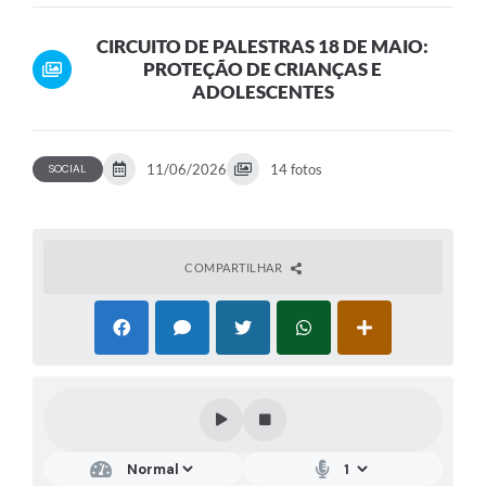
ADOLESCENTES
CIRCUITO DE PALESTRAS 18 DE MAIO:
PROTEÇÃO DE CRIANÇAS E
ADOLESCENTES
11/06/2026
14 fotos
SOCIAL
COMPARTILHAR