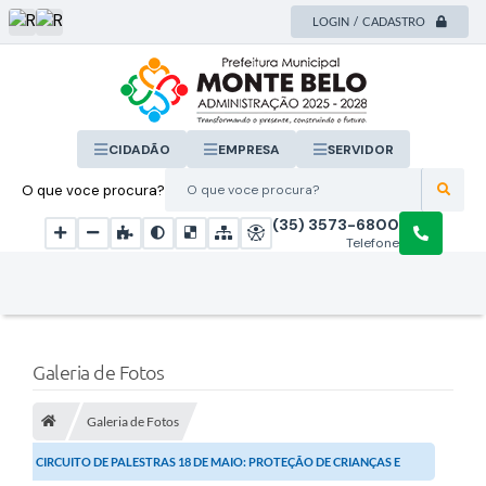
LOGIN / CADASTRO
CIDADÃO
EMPRESA
SERVIDOR
O que voce procura?
(35) 3573-6800
Telefone
Galeria de Fotos
Galeria de Fotos
CIRCUITO DE PALESTRAS 18 DE MAIO: PROTEÇÃO DE CRIANÇAS E