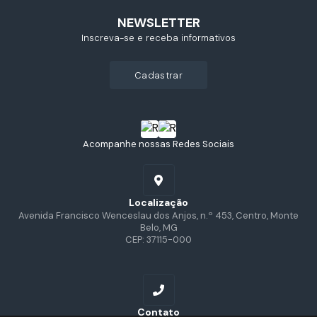
NEWSLETTER
Inscreva-se e receba informativos
cadastrar
Acompanhe nossas Redes Sociais
Localização
Avenida Francisco Wenceslau dos Anjos, n.º 453, Centro, Monte
Belo, MG
CEP: 37115-000
Contato