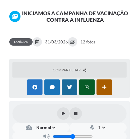
INICIAMOS A CAMPANHA DE VACINAÇÃO
CONTRA A INFLUENZA
31/03/2026
12 fotos
NOTÍCIAS
COMPARTILHAR