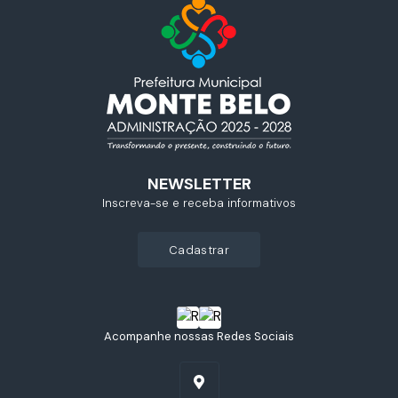
NEWSLETTER
Inscreva-se e receba informativos
cadastrar
Acompanhe nossas Redes Sociais