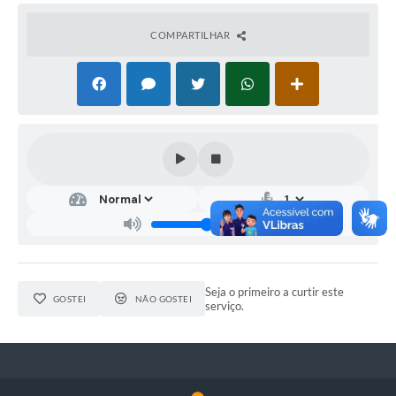
COMPARTILHAR
Seja o primeiro a curtir este
GOSTEI
NÃO GOSTEI
serviço.