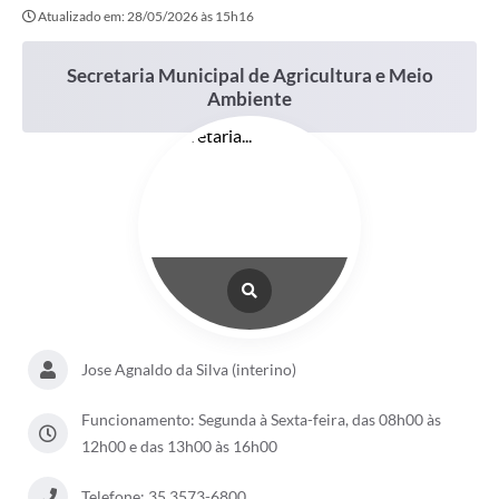
Atualizado em: 28/05/2026 às 15h16
Secretaria Municipal de Agricultura e Meio
Ambiente
Jose Agnaldo da Silva (interino)
Funcionamento: Segunda à Sexta-feira, das 08h00 às
12h00 e das 13h00 às 16h00
Telefone: 35 3573-6800