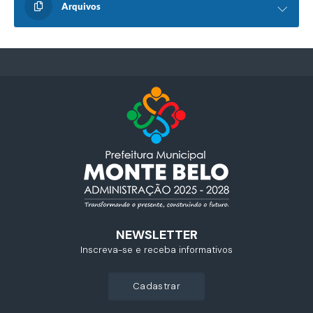
Arquivos
NEWSLETTER
Inscreva-se e receba informativos
cadastrar