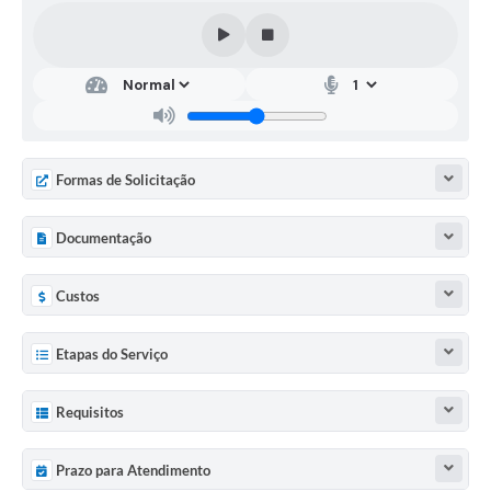
Formas de Solicitação
Documentação
Custos
Etapas do Serviço
Requisitos
Prazo para Atendimento