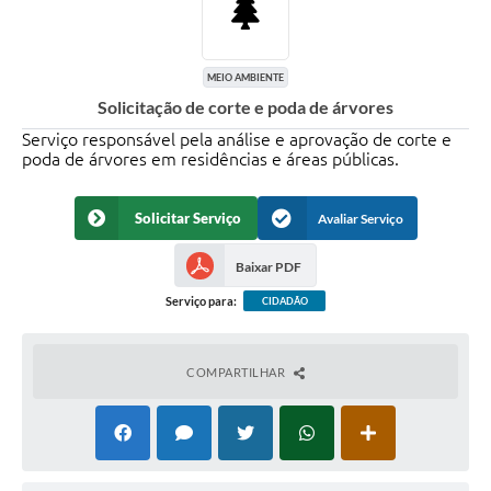
MEIO AMBIENTE
Solicitação de corte e poda de árvores
Serviço responsável pela análise e aprovação de corte e
poda de árvores em residências e áreas públicas.
Solicitar Serviço
Avaliar Serviço
Baixar PDF
Serviço para:
CIDADÃO
COMPARTILHAR