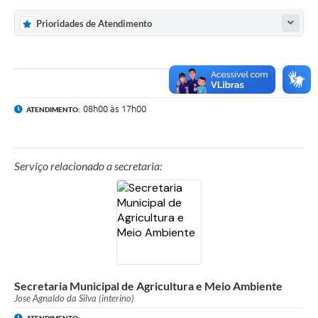
Prioridades de Atendimento
08h00 às 17h00
ATENDIMENTO:
Serviço relacionado a secretaria:
Secretaria Municipal de Agricultura e Meio Ambiente
Jose Agnaldo da Silva (interino)