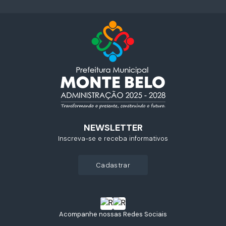
NEWSLETTER
Inscreva-se e receba informativos
cadastrar
Acompanhe nossas Redes Sociais