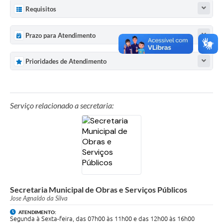
Requisitos
Prazo para Atendimento
Prioridades de Atendimento
Serviço relacionado a secretaria:
Secretaria Municipal de Obras e Serviços Públicos
Jose Agnaldo da Silva
ATENDIMENTO:
Segunda à Sexta-feira, das 07h00 às 11h00 e das 12h00 às 16h00