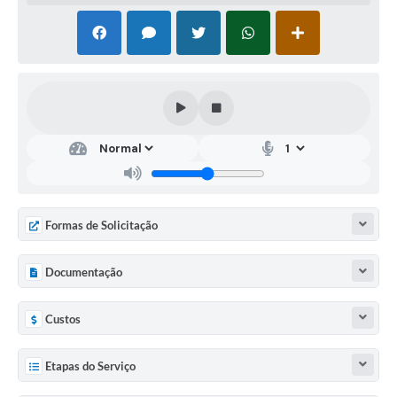
Formas de Solicitação
Documentação
Custos
Etapas do Serviço