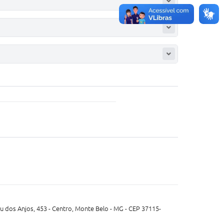
 dos Anjos, 453 - Centro, Monte Belo - MG - CEP 37115-