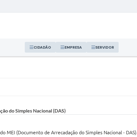
CIDADÃO
EMPRESA
SERVIDOR
ão do Simples Nacional (DAS)
do MEI (Documento de Arrecadação do Simples Nacional - DAS)