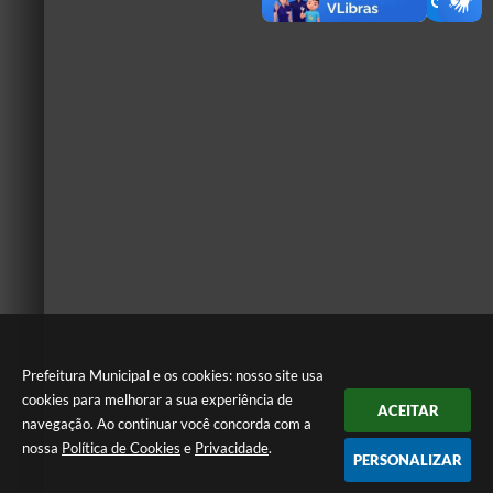
Prefeitura Municipal e os cookies: nosso site usa
cookies para melhorar a sua experiência de
ACEITAR
navegação. Ao continuar você concorda com a
nossa
Política de Cookies
e
Privacidade
.
PERSONALIZAR