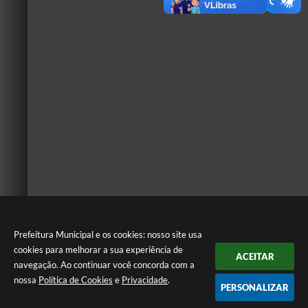
Prefeitura Municipal e os cookies: nosso site usa
cookies para melhorar a sua experiência de
ACEITAR
navegação. Ao continuar você concorda com a
nossa
Política de Cookies
e
Privacidade
.
PERSONALIZAR