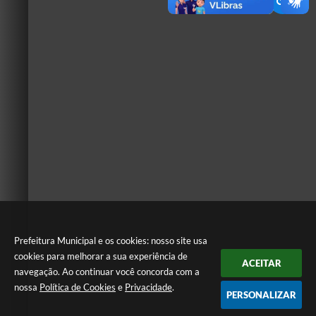
Prefeitura Municipal e os cookies: nosso site usa
cookies para melhorar a sua experiência de
ACEITAR
navegação. Ao continuar você concorda com a
nossa
Política de Cookies
e
Privacidade
.
PERSONALIZAR