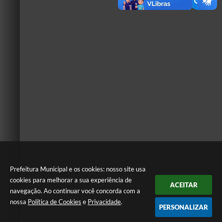
Prefeitura Municipal e os cookies: nosso site usa
cookies para melhorar a sua experiência de
ACEITAR
navegação. Ao continuar você concorda com a
nossa
Política de Cookies
e
Privacidade
.
PERSONALIZAR