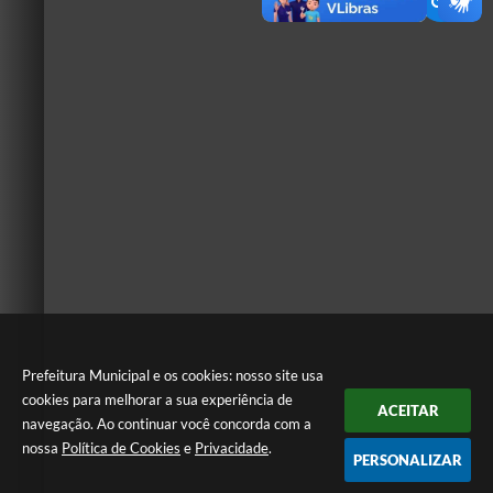
Prefeitura Municipal e os cookies: nosso site usa
cookies para melhorar a sua experiência de
ACEITAR
navegação. Ao continuar você concorda com a
nossa
Política de Cookies
e
Privacidade
.
PERSONALIZAR