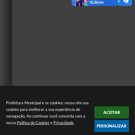
Prefeitura Municipal e os cookies: nosso site usa
cookies para melhorar a sua experiência de
ACEITAR
navegação. Ao continuar você concorda com a
nossa
Política de Cookies
e
Privacidade
.
PERSONALIZAR