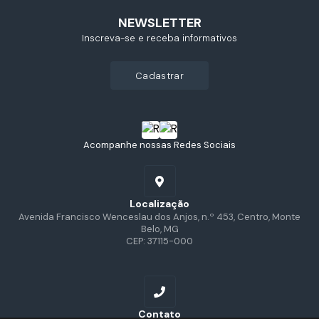
NEWSLETTER
Inscreva-se e receba informativos
cadastrar
Acompanhe nossas Redes Sociais
Localização
Avenida Francisco Wenceslau dos Anjos, n.º 453, Centro, Monte
Belo, MG
CEP: 37115-000
Contato