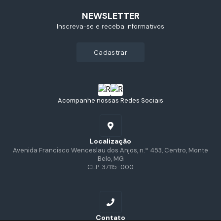
NEWSLETTER
Inscreva-se e receba informativos
cadastrar
Acompanhe nossas Redes Sociais
Localização
Avenida Francisco Wenceslau dos Anjos, n.º 453, Centro, Monte
Belo, MG
CEP: 37115-000
Contato