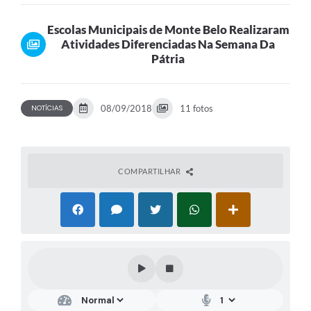
Semana...
Escolas Municipais de Monte Belo Realizaram
Atividades Diferenciadas Na Semana Da
Pátria
08/09/2018
11 fotos
NOTÍCIAS
COMPARTILHAR